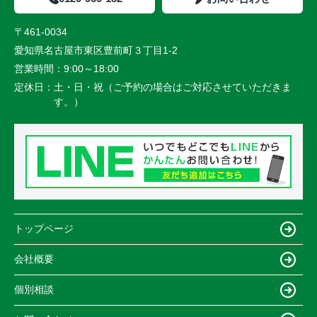
〒461-0034
愛知県名古屋市東区豊前町３丁目1-2
営業時間：
9:00～18:00
定休日：
土・日・祝（ご予約の場合はご対応させていただきま
す。）
トップページ
会社概要
個別相談