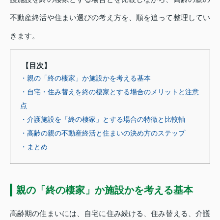
不動産終活や住まい選びの考え方を、順を追って整理してい
きます。
【目次】
・親の「終の棲家」か施設かを考える基本
・自宅・住み替えを終の棲家とする場合のメリットと注意
点
・介護施設を「終の棲家」とする場合の特徴と比較軸
・高齢の親の不動産終活と住まいの決め方のステップ
・まとめ
親の「終の棲家」か施設かを考える基本
高齢期の住まいには、自宅に住み続ける、住み替える、介護