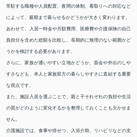
常駐する職種や人員配置、夜間の体制、看取りへの対応など
によって、最期まで暮らせるかどうかが大きく変わります。
あわせて、入居一時金や月額費用、医療費や介護保険の自己
負担分を含めた総額を比較し、長期的に無理のない範囲かど
うかを検討する必要があります。
さらに、家族が通いやすい立地かどうか、面会や外出のしや
すさなども、本人と家族双方の暮らしやすさに直結する重要
な視点です。
また、施設入居を選ぶことで、親と子それぞれの負担や生活
の質がどのように変化するかを整理しておくことも欠かせま
せん。
介護施設では、食事や排せつ、入浴介助、リハビリなどの支