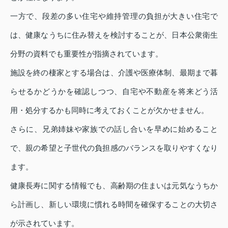
一方で、段差の多い住宅や維持管理の負担が大きい住宅で
は、健康なうちに住み替えを検討することが、日本公衆衛生
分野の資料でも重要性が指摘されています。
施設を終の棲家とする場合は、介護や医療体制、最期まで暮
らせるかどうかを確認しつつ、自宅や不動産を将来どう活
用・処分するかも同時に考えておくことが欠かせません。
さらに、兄弟姉妹や家族での話し合いを早めに始めること
で、親の希望と子世代の負担感のバランスを取りやすくなり
ます。
健康長寿に関する情報でも、高齢期の住まいは元気なうちか
ら計画し、新しい環境に慣れる時間を確保することの大切さ
が示されています。