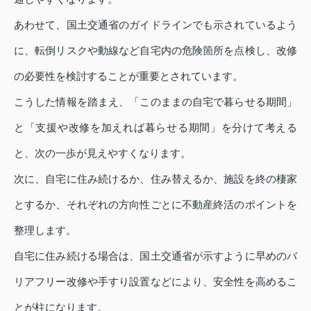
あわせて、国土交通省のガイドラインでも示されているよう
に、転倒リスクや動線など自宅内の危険箇所を点検し、改修
の必要性を検討することが重要とされています。
こうした情報を踏まえ、「このままの自宅で暮らせる期間」
と「支援や改修を加えれば暮らせる期間」を分けて考える
と、次の一歩が見えやすくなります。
次に、自宅に住み続けるか、住み替えるか、施設を終の棲家
とするか、それぞれの方向性ごとに不動産終活のポイントを
整理します。
自宅に住み続ける場合は、国土交通省が示すように早めのバ
リアフリー改修や手すり設置などにより、安全性を高めるこ
とが柱になります。