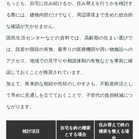
もっとも、自宅に住み続けるか、住み替えを行うかを検討す
る際には、建物内部だけでなく、周辺環境まで含めた総合的
な確認が欠かせません。
国民生活センターなどの資料では、高齢期の住まい選びで
は、段差や階段の有無、最寄りの医療機関や買い物施設への
アクセス、地域での見守りや相談体制の有無などを事前に確
認しておくことが推奨されています。
加えて、将来的な相続や売却のしやすさも、不動産終活とし
て早めに見通しを立てておくことで、子世代の負担軽減につ
ながります。
住み替えで終の
自宅を終の棲家
検討項目
棲家を整える場
とする場合
合