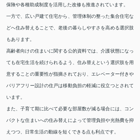
保険や各種助成制度を活用した改修も推進されています。
一方で、広い戸建て住宅から、管理体制の整った集合住宅な
どへ住み替えることで、老後の暮らしやすさを高める選択肢
もあります。
高齢者向けの住まいに関する公的資料では、介護状態になっ
ても在宅生活を続けられるよう、住み替えという選択肢を用
意することの重要性が指摘されており、エレベーター付きや
バリアフリー設計の住戸は移動負担の軽減に役立つとされて
います。
また、子育て期に比べて必要な部屋数が減る場合には、コン
パクトな住まいへの住み替えによって管理負担や光熱費を抑
えつつ、日常生活の動線を短くできる点も利点です。