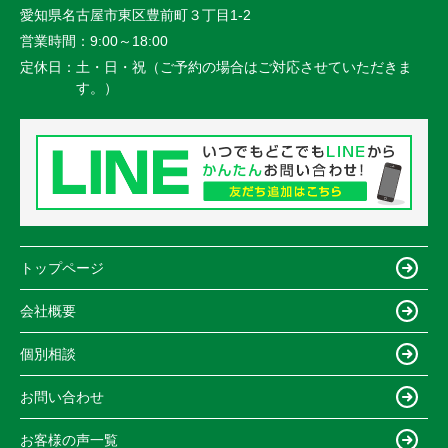
愛知県名古屋市東区豊前町３丁目1-2
営業時間：
9:00～18:00
定休日：
土・日・祝（ご予約の場合はご対応させていただきま
す。）
トップページ
会社概要
個別相談
お問い合わせ
お客様の声一覧