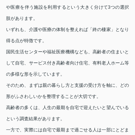
や医療を伴う施設を利用するという大きく分けて3つの選択
肢があります。
いずれも、介護や医療の体制を整えれば「終の棲家」となり
得る点が特徴です。
国民生活センターや福祉医療機構なども、高齢者の住まいと
して自宅、サービス付き高齢者向け住宅、有料老人ホーム等
の多様な形を示しています。
そのため、まずは親の暮らし方と支援の受け方を軸に、どの
形がふさわしいかを整理することが大切です。
高齢者の多くは、人生の最期を自宅で迎えたいと望んでいる
という調査結果があります。
一方で、実際には自宅で最期まで過ごせる人は一部にとどま