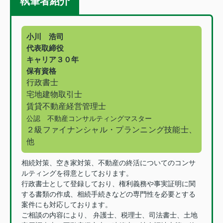
執筆者紹介
小川 浩司
代表取締役
キャリア３０年
保有資格
行政書士
宅地建物取引士
賃貸不動産経営管理士
公認 不動産コンサルティングマスター
２級ファイナンシャル・プランニング技能士、
他
相続対策、空き家対策、不動産の終活についてのコンサ
ルティングを得意としております。
行政書士として登録しており、権利義務や事実証明に関
する書類の作成、相続手続きなどの専門性を必要とする
案件にも対応しております。
ご相談の内容により、 弁護士、税理士、司法書士、土地