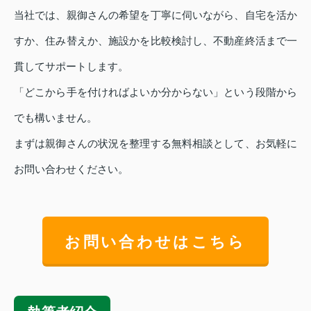
当社では、親御さんの希望を丁寧に伺いながら、自宅を活か
すか、住み替えか、施設かを比較検討し、不動産終活まで一
貫してサポートします。
「どこから手を付ければよいか分からない」という段階から
でも構いません。
まずは親御さんの状況を整理する無料相談として、お気軽に
お問い合わせください。
お問い合わせはこちら