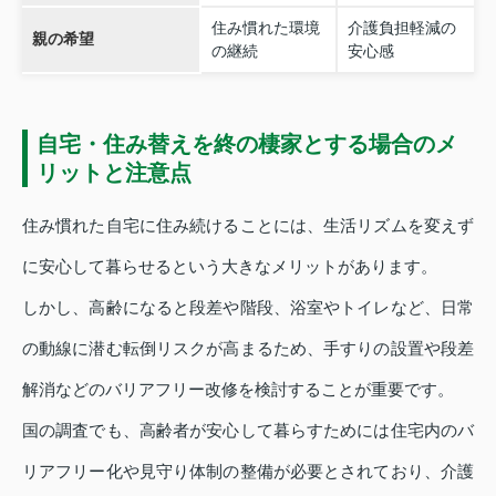
住み慣れた環境
介護負担軽減の
親の希望
の継続
安心感
自宅・住み替えを終の棲家とする場合のメ
リットと注意点
住み慣れた自宅に住み続けることには、生活リズムを変えず
に安心して暮らせるという大きなメリットがあります。
しかし、高齢になると段差や階段、浴室やトイレなど、日常
の動線に潜む転倒リスクが高まるため、手すりの設置や段差
解消などのバリアフリー改修を検討することが重要です。
国の調査でも、高齢者が安心して暮らすためには住宅内のバ
リアフリー化や見守り体制の整備が必要とされており、介護