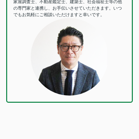
家屋調査士、不動産鑑定士、建築士、社会福祉士等の他
の専門家と連携し、お手伝いさせていただきます。いつ
でもお気軽にご相談いただけますと幸いです。