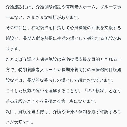
介護施設には、介護保険施設や有料老人ホーム、グループホ
ームなど、さまざまな種類があります。
その中には、在宅復帰を目指して心身機能の回復を支援する
施設と、長期入所を前提に生活の場として機能する施設があ
ります。
たとえば介護老人保健施設は在宅復帰支援が目的とされる一
方で、特別養護老人ホームや長期療養向けの医療機関併設施
設などは、長期的な暮らしの場として想定されています。
こうした役割の違いを理解することが、「終の棲家」となり
得る施設かどうかを見極める第一歩になります。
次に、施設を選ぶ際は、介護や医療の体制を必ず確認するこ
とが大切です。