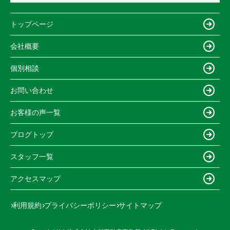
トップページ
会社概要
個別相談
お問い合わせ
お客様の声一覧
ブログトップ
スタッフ一覧
アクセスマップ
利用規約
プライバシーポリシー
サイトマップ