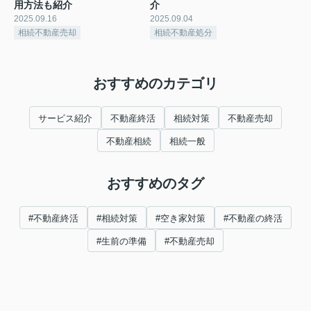
用方法も紹介
介
2025.09.16
2025.09.04
相続不動産売却
相続不動産処分
おすすめのカテゴリ
サービス紹介
不動産終活
相続対策
不動産売却
不動産相続
相続一般
おすすめのタグ
#不動産終活
#相続対策
#空き家対策
#不動産の終活
#生前の準備
#不動産売却