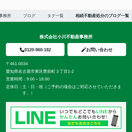
事務所
ブログ
タグ一覧
相続不動産処分のブログ一覧
株式会社小川不動産事務所
0120-960-182
お問い合わせ
〒461-0034
愛知県名古屋市東区豊前町３丁目1-2
営業時間：
9:00～18:00
定休日：
土・日・祝（ご予約の場合はご対応させていただきま
す。）