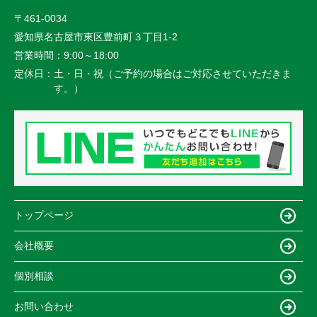
〒461-0034
愛知県名古屋市東区豊前町３丁目1-2
営業時間：
9:00～18:00
定休日：
土・日・祝（ご予約の場合はご対応させていただきま
す。）
トップページ
会社概要
個別相談
お問い合わせ