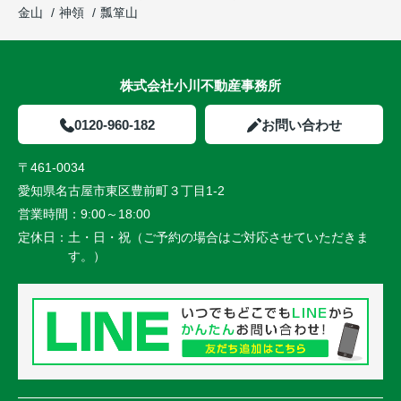
金山
神領
瓢箪山
株式会社小川不動産事務所
0120-960-182
お問い合わせ
〒461-0034
愛知県名古屋市東区豊前町３丁目1-2
営業時間：
9:00～18:00
定休日：
土・日・祝（ご予約の場合はご対応させていただきま
す。）