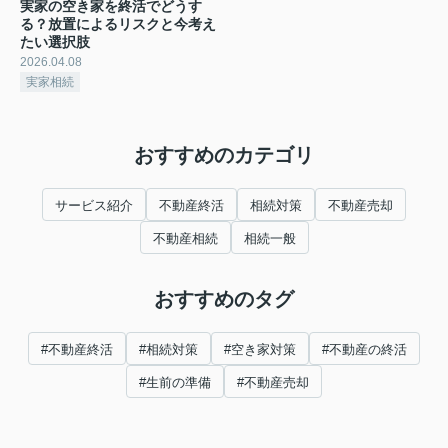
実家の空き家を終活でどうす
る？放置によるリスクと今考え
たい選択肢
2026.04.08
実家相続
おすすめのカテゴリ
サービス紹介
不動産終活
相続対策
不動産売却
不動産相続
相続一般
おすすめのタグ
#不動産終活
#相続対策
#空き家対策
#不動産の終活
#生前の準備
#不動産売却