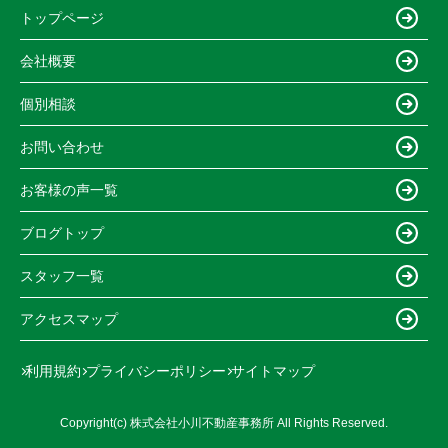
トップページ
会社概要
個別相談
お問い合わせ
お客様の声一覧
ブログトップ
スタッフ一覧
アクセスマップ
利用規約
プライバシーポリシー
サイトマップ
Copyright(c) 株式会社小川不動産事務所 All Rights Reserved.