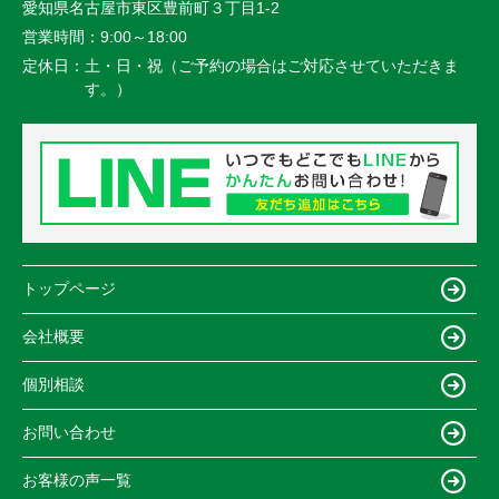
愛知県名古屋市東区豊前町３丁目1-2
営業時間：
9:00～18:00
定休日：
土・日・祝（ご予約の場合はご対応させていただきま
す。）
トップページ
会社概要
個別相談
お問い合わせ
お客様の声一覧