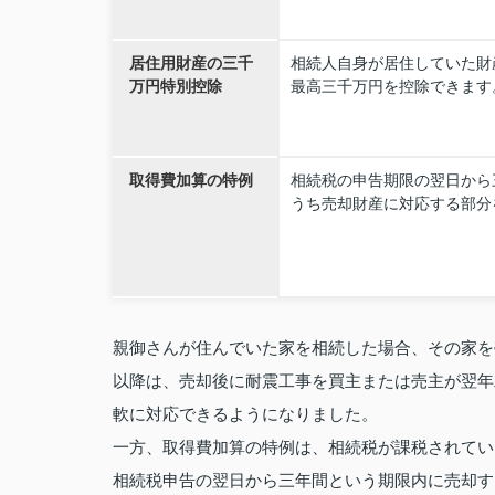
居住用財産の三千
相続人自身が居住していた財
万円特別控除
最高三千万円を控除できます
取得費加算の特例
相続税の申告期限の翌日から
うち売却財産に対応する部分
親御さんが住んでいた家を相続した場合、その家を
以降は、売却後に耐震工事を買主または売主が翌年
軟に対応できるようになりました。
一方、取得費加算の特例は、相続税が課税されてい
相続税申告の翌日から三年間という期限内に売却す