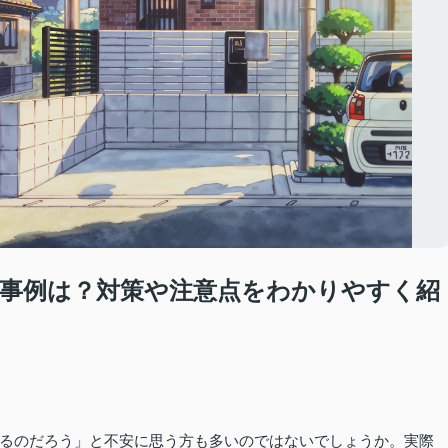
事例は？対策や注意点をわかりやすく紹
るのだろう」と不安に思う方も多いのではないでしょうか。実際