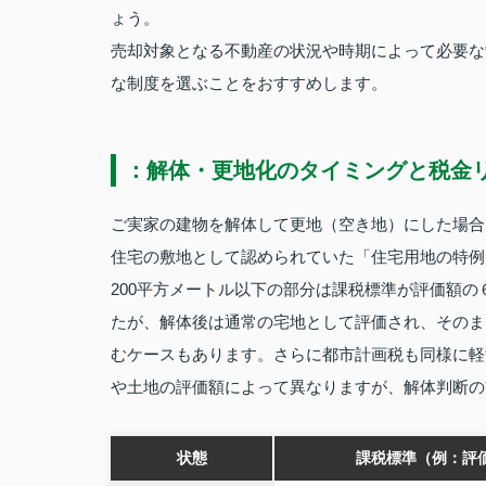
ょう。
売却対象となる不動産の状況や時期によって必要な
な制度を選ぶことをおすすめします。
：解体・更地化のタイミングと税金
ご実家の建物を解体して更地（空き地）にした場合
住宅の敷地として認められていた「住宅用地の特例
200平方メートル以下の部分は課税標準が評価額の
たが、解体後は通常の宅地として評価され、そのま
むケースもあります。さらに都市計画税も同様に軽
や土地の評価額によって異なりますが、解体判断の
状態
課税標準（例：評価