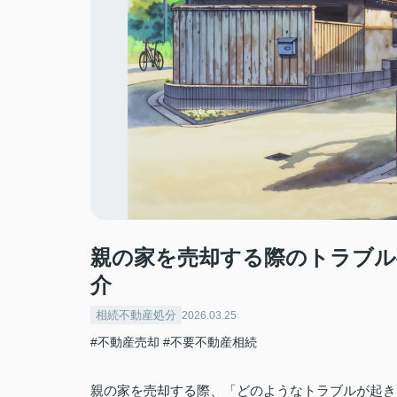
親の家を売却する際のトラブル
介
相続不動産処分
2026.03.25
#不動産売却
#不要不動産相続
親の家を売却する際、「どのようなトラブルが起き