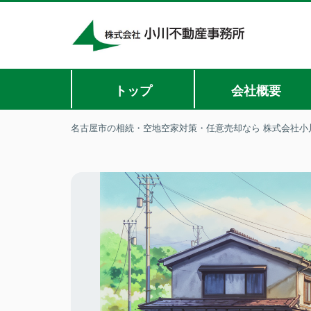
トップ
会社概要
名古屋市の相続・空地空家対策・任意売却なら 株式会社小