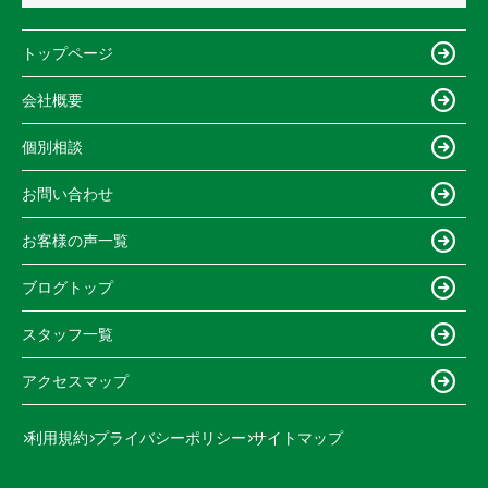
トップページ
会社概要
個別相談
お問い合わせ
お客様の声一覧
ブログトップ
スタッフ一覧
アクセスマップ
利用規約
プライバシーポリシー
サイトマップ