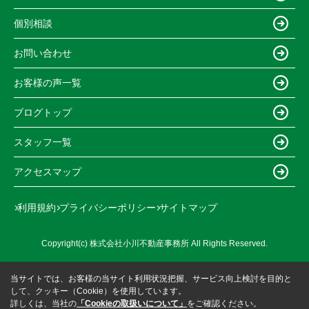
個別相談
お問い合わせ
お客様の声一覧
ブログトップ
スタッフ一覧
アクセスマップ
利用規約
プライバシーポリシー
サイトマップ
Copyright(c) 株式会社小川不動産事務所 All Rights Reserved.
当サイトでは、お客様の当サイト利用状況把握、サービス向上検討を目的と
して、クッキー（Cookie）を使用しています。
詳しくは、当社の
「Cookieの取扱いについて」
をご確認ください。