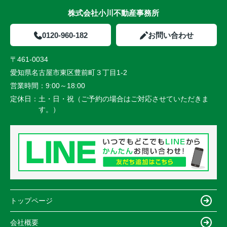
株式会社小川不動産事務所
0120-960-182
お問い合わせ
〒461-0034
愛知県名古屋市東区豊前町３丁目1-2
営業時間：
9:00～18:00
定休日：
土・日・祝（ご予約の場合はご対応させていただきま
す。）
トップページ
会社概要