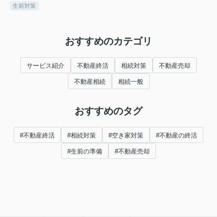
生前対策
おすすめのカテゴリ
サービス紹介
不動産終活
相続対策
不動産売却
不動産相続
相続一般
おすすめのタグ
#不動産終活
#相続対策
#空き家対策
#不動産の終活
#生前の準備
#不動産売却