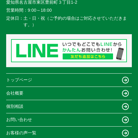
愛知県名古屋市東区豊前町３丁目1-2
営業時間：
9:00～18:00
定休日：
土・日・祝（ご予約の場合はご対応させていただきま
す。）
トップページ
会社概要
個別相談
お問い合わせ
お客様の声一覧