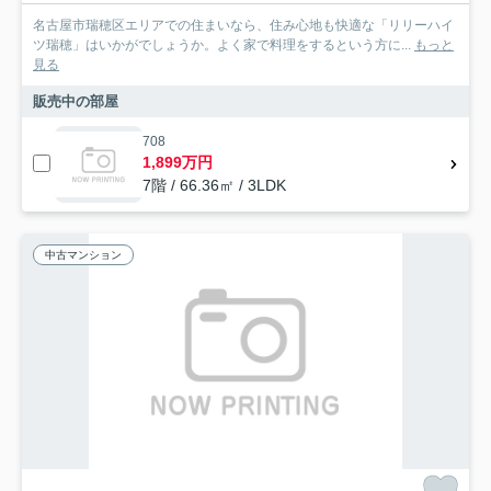
名古屋市瑞穂区エリアでの住まいなら、住み心地も快適な「リリーハイ
ツ瑞穂」はいかがでしょうか。よく家で料理をするという方に...
もっと
見る
販売中の部屋
708
1,899万円
7階 / 66.36㎡ / 3LDK
中古マンション