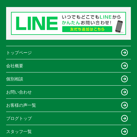
トップページ
会社概要
個別相談
お問い合わせ
お客様の声一覧
ブログトップ
スタッフ一覧