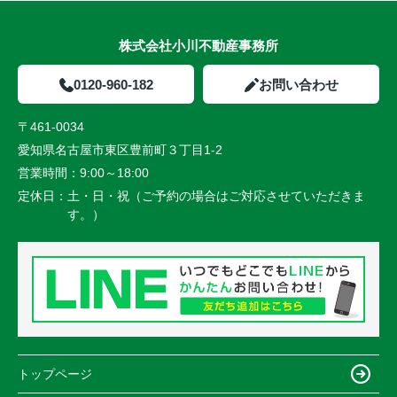
株式会社小川不動産事務所
0120-960-182
お問い合わせ
〒461-0034
愛知県名古屋市東区豊前町３丁目1-2
営業時間：
9:00～18:00
定休日：
土・日・祝（ご予約の場合はご対応させていただきま
す。）
トップページ