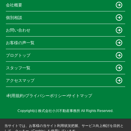
会社概要
個別相談
お問い合わせ
お客様の声一覧
ブログトップ
スタッフ一覧
アクセスマップ
利用規約
プライバシーポリシー
サイトマップ
Copyright(c) 株式会社小川不動産事務所 All Rights Reserved.
当サイトでは、お客様の当サイト利用状況把握、サービス向上検討を目的と