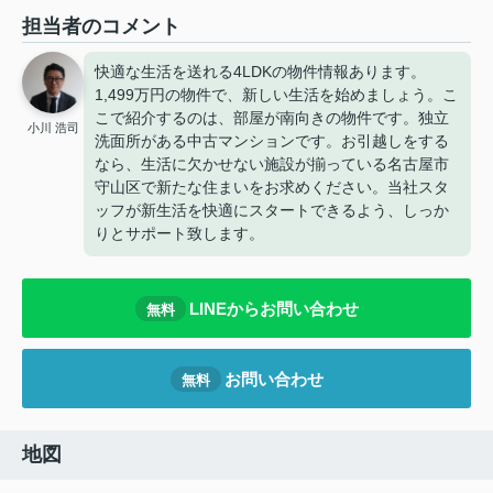
担当者のコメント
快適な生活を送れる4LDKの物件情報あります。
1,499万円の物件で、新しい生活を始めましょう。こ
こで紹介するのは、部屋が南向きの物件です。独立
小川 浩司
洗面所がある中古マンションです。お引越しをする
なら、生活に欠かせない施設が揃っている名古屋市
守山区で新たな住まいをお求めください。当社スタ
ッフが新生活を快適にスタートできるよう、しっか
りとサポート致します。
LINEからお問い合わせ
無料
お問い合わせ
無料
地図