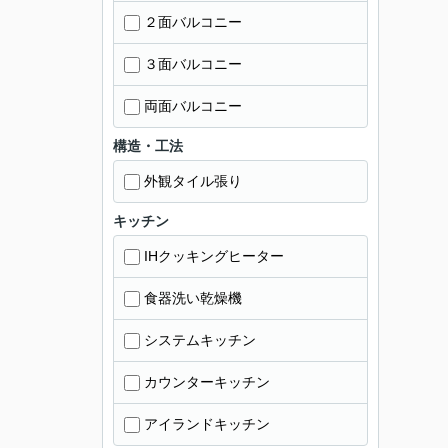
２面バルコニー
３面バルコニー
両面バルコニー
構造・工法
外観タイル張り
キッチン
IHクッキングヒーター
食器洗い乾燥機
システムキッチン
カウンターキッチン
アイランドキッチン