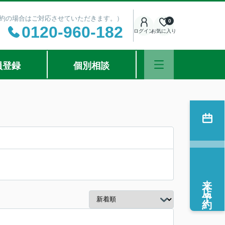
ご予約の場合はご対応させていただきます。）
0
0120-960-182
ログイン
お気に入り
員登録
個別相談
来店予約