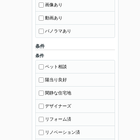
画像あり
動画あり
パノラマあり
条件
条件
ペット相談
陽当り良好
閑静な住宅地
デザイナーズ
リフォーム済
リノベーション済