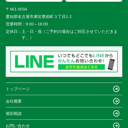
〒461-0034
愛知県名古屋市東区豊前町３丁目1-2
営業時間：
9:00～18:00
定休日：
土・日・祝（ご予約の場合はご対応させていただきま
す。）
トップページ
会社概要
個別相談
お問い合わせ