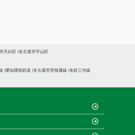
市天白区
名古屋市守山区
線
愛知環状鉄道
名古屋市営桜通線
名鉄三河線