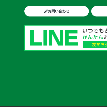
お問い合わせ