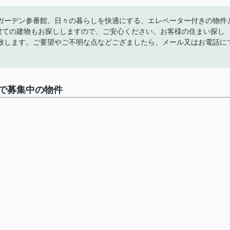
ガーデン参番館。日々の暮らしを快適にする、エレベーター付きの物件
階建ての建物もお探ししますので、ご安心ください。お客様の住まい探し
致します。ご要望やご不明な点などござましたら、メール又はお電話に
で募集中の物件