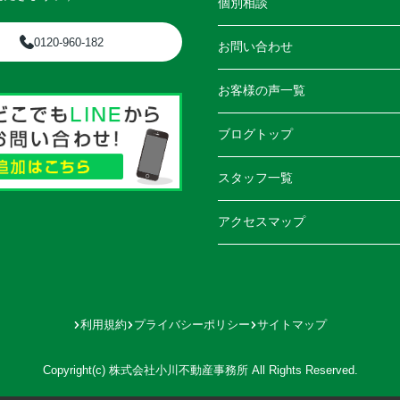
個別相談
0120-960-182
お問い合わせ
お客様の声一覧
ブログトップ
スタッフ一覧
アクセスマップ
利用規約
プライバシーポリシー
サイトマップ
Copyright(c) 株式会社小川不動産事務所 All Rights Reserved.