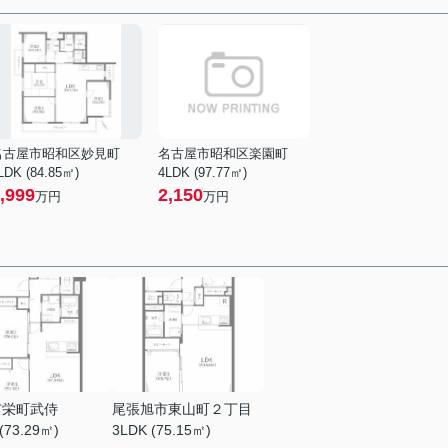
名古屋市昭和区妙見町
名古屋市昭和区楽園町
LDK (84.85㎡)
4LDK (97.77㎡)
,999
2,150
万円
万円
市栄町武侍
尾張旭市東山町２丁目
(73.29㎡)
3LDK (75.15㎡)