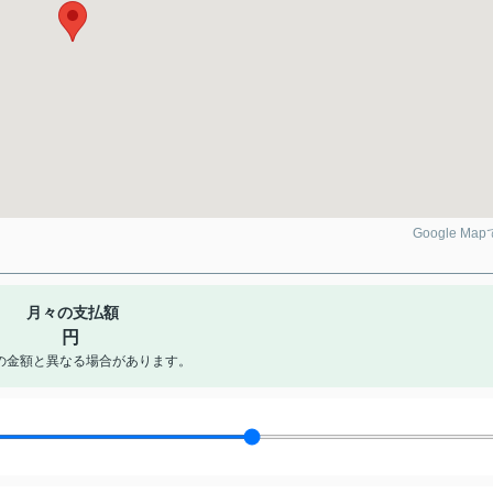
Google Ma
月々の支払額
円
の金額と異なる場合があります。