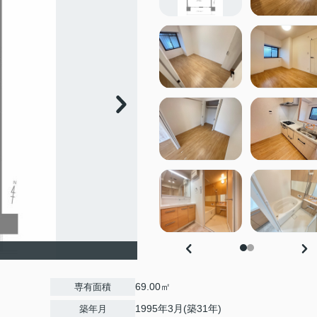
69.00㎡
専有面積
1995年3月(築31年)
築年月