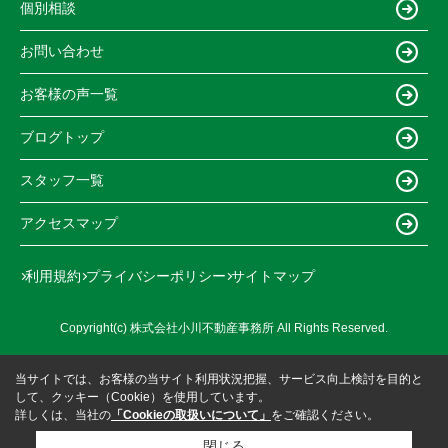
個別相談
お問い合わせ
お客様の声一覧
ブログトップ
スタッフ一覧
アクセスマップ
利用規約
プライバシーポリシー
サイトマップ
Copyright(c) 株式会社小川不動産事務所 All Rights Reserved.
当サイトでは、お客様の当サイト利用状況把握、サービス向上検討を目的と
して、クッキー（Cookie）を使用しています。
詳しくは、当社の
「Cookieの取扱いについて」
をご確認ください。
閉じる