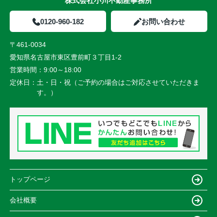
株式会社小川不動産事務所
0120-960-182
お問い合わせ
〒461-0034
愛知県名古屋市東区豊前町３丁目1-2
営業時間：
9:00～18:00
定休日：
土・日・祝（ご予約の場合はご対応させていただきま
す。）
トップページ
会社概要