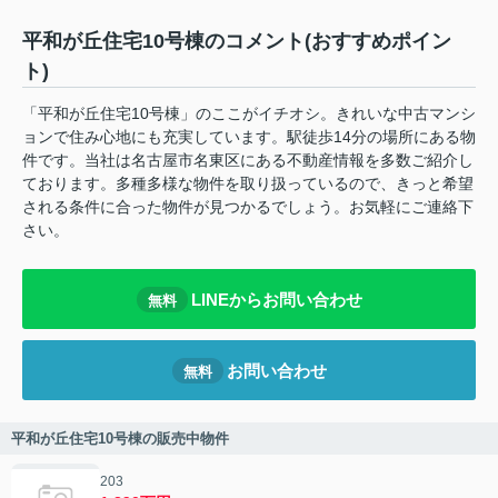
平和が丘住宅10号棟のコメント(おすすめポイン
ト)
「平和が丘住宅10号棟」のここがイチオシ。きれいな中古マンシ
ョンで住み心地にも充実しています。駅徒歩14分の場所にある物
件です。当社は名古屋市名東区にある不動産情報を多数ご紹介し
ております。多種多様な物件を取り扱っているので、きっと希望
される条件に合った物件が見つかるでしょう。お気軽にご連絡下
さい。
LINEからお問い合わせ
無料
お問い合わせ
無料
平和が丘住宅10号棟の販売中物件
203