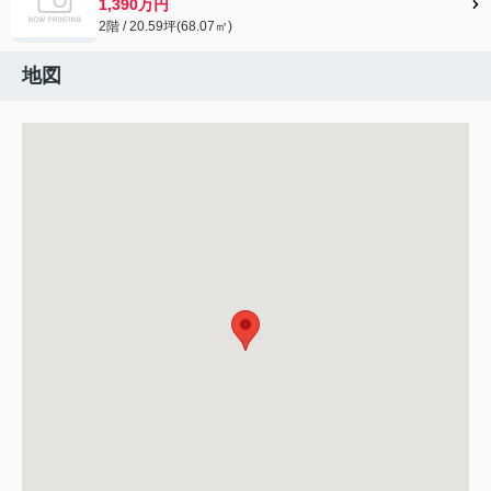
1,390万円
2階 / 20.59坪(68.07㎡)
地図