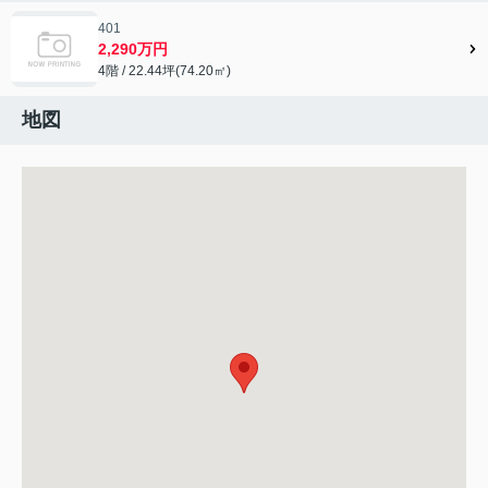
401
2,290万円
4階 / 22.44坪(74.20㎡)
地図