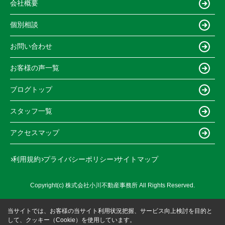
会社概要
個別相談
お問い合わせ
お客様の声一覧
ブログトップ
スタッフ一覧
アクセスマップ
利用規約
プライバシーポリシー
サイトマップ
Copyright(c) 株式会社小川不動産事務所 All Rights Reserved.
当サイトでは、お客様の当サイト利用状況把握、サービス向上検討を目的と
して、クッキー（Cookie）を使用しています。