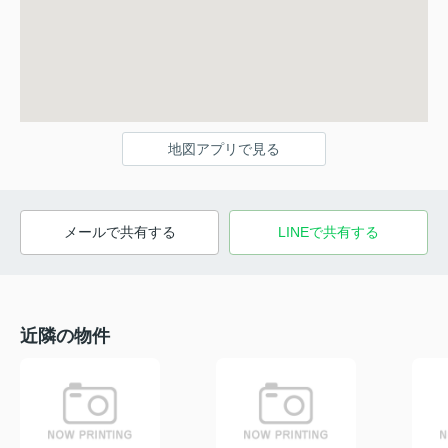
地図アプリで見る
メールで共有する
LINEで共有する
近隣の物件