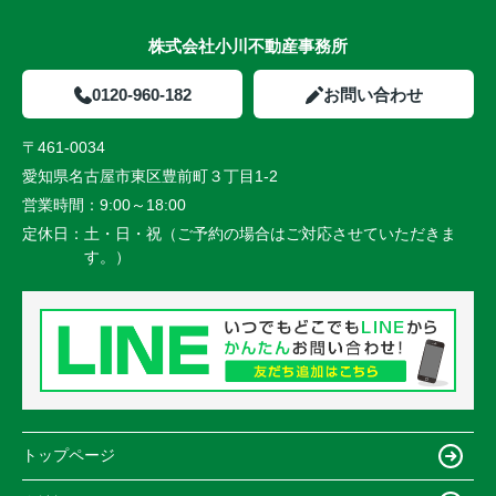
株式会社小川不動産事務所
0120-960-182
お問い合わせ
〒461-0034
愛知県名古屋市東区豊前町３丁目1-2
営業時間：
9:00～18:00
定休日：
土・日・祝（ご予約の場合はご対応させていただきま
す。）
トップページ