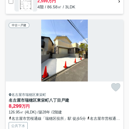
2,599万円
4階 / 86.58㎡ / 3LDK
中古一戸建
名古屋市瑞穂区東栄町
名古屋市瑞穂区東栄町八丁目戸建
8,299
万円
126.95㎡ (4LDK) /築28年 /2階建
名古屋市営桜通線「瑞穂区役所」駅 徒歩5分
名古屋市営桜通線「桜山」駅 徒歩11分
公共下水