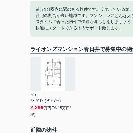
徒歩9分圏内に駅のある物件です。立地している第
住宅の割合が高い地域です。マンションにどんな人
スタイルに合った物件で快適な暮らしをしましょう
快適にスタートできるようサポート致します。
ライオンズマンション春日井で募集中の物
301
23.91坪 (79.07㎡)
2,299
万円(96.15万円/
坪)
近隣の物件