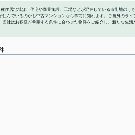
一種住居地域は、住宅や商業施設、工場などが混在している市街地のう
が住んでいるのかも中古マンションなら事前に知れます。ご自身のライ
。当社はお客様が希望する条件に合わせた物件をご紹介し、新たな生活
件