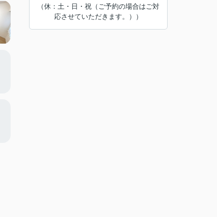
（休：土・日・祝（ご予約の場合はご対
応させていただきます。））