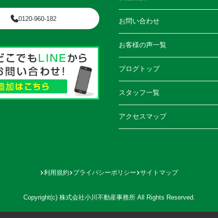
0120-960-182
お問い合わせ
お客様の声一覧
ブログトップ
スタッフ一覧
アクセスマップ
利用規約
プライバシーポリシー
サイトマップ
Copyright(c) 株式会社小川不動産事務所 All Rights Reserved.