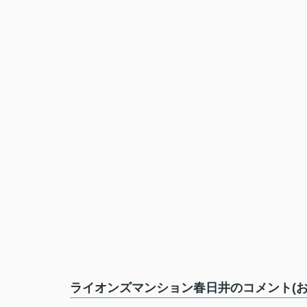
ライオンズマンション春日井のコメント(お