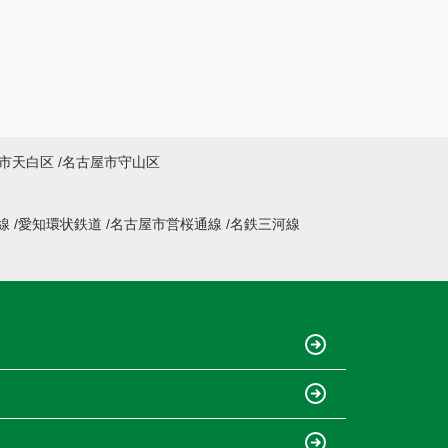
市天白区
名古屋市守山区
線
愛知環状鉄道
名古屋市営桜通線
名鉄三河線