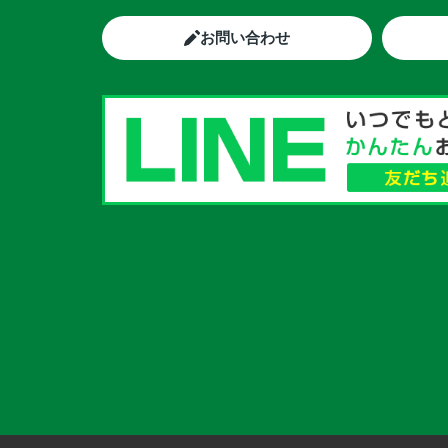
お問い合わせ