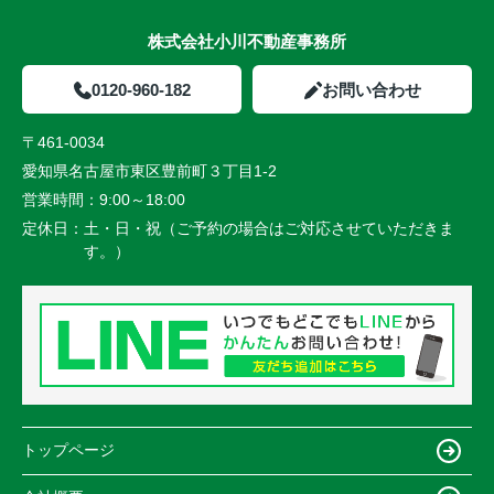
株式会社小川不動産事務所
0120-960-182
お問い合わせ
〒461-0034
愛知県名古屋市東区豊前町３丁目1-2
営業時間：
9:00～18:00
定休日：
土・日・祝（ご予約の場合はご対応させていただきま
す。）
トップページ