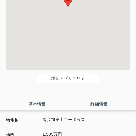
地図アプリで見る
基本情報
詳細情報
尾張旭東山コーポラス
物件名
1,599万円
価格