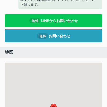
ト致します。
LINEからお問い合わせ
無料
お問い合わせ
無料
地図