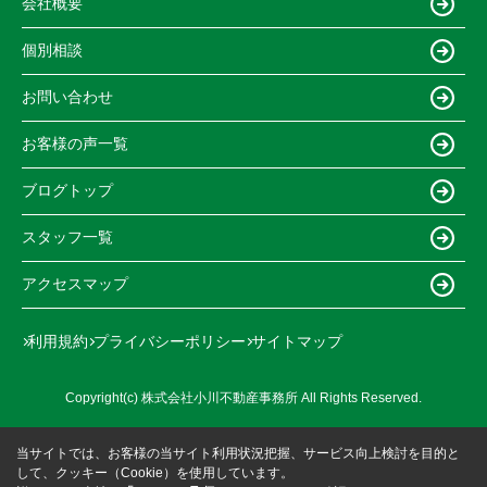
会社概要
個別相談
お問い合わせ
お客様の声一覧
ブログトップ
スタッフ一覧
アクセスマップ
利用規約
プライバシーポリシー
サイトマップ
Copyright(c) 株式会社小川不動産事務所 All Rights Reserved.
当サイトでは、お客様の当サイト利用状況把握、サービス向上検討を目的と
して、クッキー（Cookie）を使用しています。