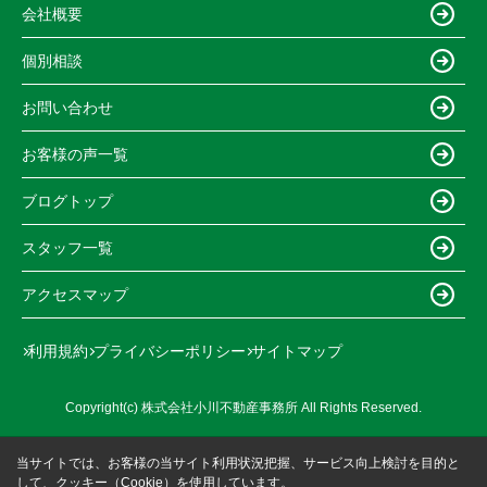
会社概要
個別相談
お問い合わせ
お客様の声一覧
ブログトップ
スタッフ一覧
アクセスマップ
利用規約
プライバシーポリシー
サイトマップ
Copyright(c) 株式会社小川不動産事務所 All Rights Reserved.
当サイトでは、お客様の当サイト利用状況把握、サービス向上検討を目的と
して、クッキー（Cookie）を使用しています。