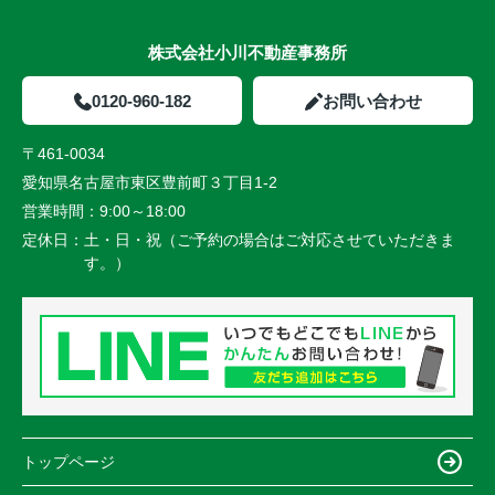
株式会社小川不動産事務所
0120-960-182
お問い合わせ
〒461-0034
愛知県名古屋市東区豊前町３丁目1-2
営業時間：
9:00～18:00
定休日：
土・日・祝（ご予約の場合はご対応させていただきま
す。）
トップページ