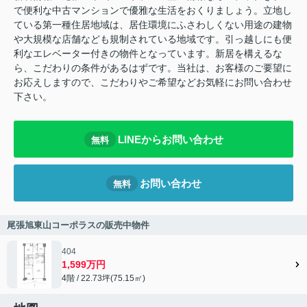
で便利な中古マンションで優雅な生活をおくりましょう。立地し
ている第一種住居地域は、居住環境にふさわしくない用途の建物
や大規模な店舗なども規制されている地域です。引っ越しにも便
利なエレベーター付きの物件となっています。新居を構えるな
ら、こだわりの条件があるはずです。当社は、お客様のご要望に
お応えしますので、こだわりやご希望などお気軽にお問い合わせ
下さい。
LINEからお問い合わせ
無料
お問い合わせ
無料
尾張旭東山コーポラスの販売中物件
404
1,599万円
4階 / 22.73坪(75.15㎡)