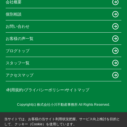
会社概要
個別相談
お問い合わせ
お客様の声一覧
ブログトップ
スタッフ一覧
アクセスマップ
利用規約
プライバシーポリシー
サイトマップ
Copyright(c) 株式会社小川不動産事務所 All Rights Reserved.
当サイトでは、お客様の当サイト利用状況把握、サービス向上検討を目的と
して、クッキー（Cookie）を使用しています。