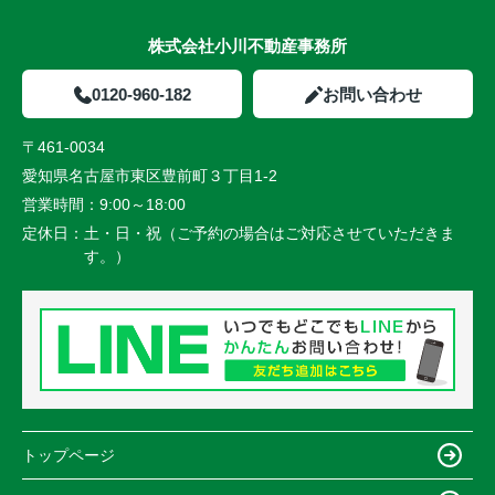
株式会社小川不動産事務所
0120-960-182
お問い合わせ
〒461-0034
愛知県名古屋市東区豊前町３丁目1-2
営業時間：
9:00～18:00
定休日：
土・日・祝（ご予約の場合はご対応させていただきま
す。）
トップページ