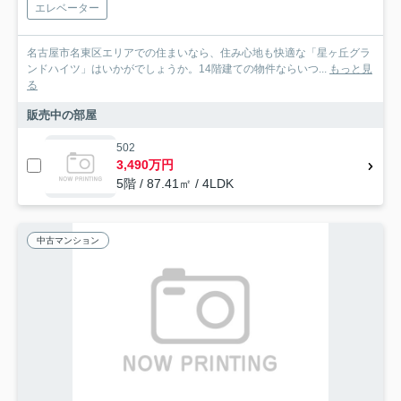
エレベーター
名古屋市名東区エリアでの住まいなら、住み心地も快適な「星ヶ丘グラ
ンドハイツ」はいかがでしょうか。14階建ての物件ならいつ...
もっと見
る
販売中の部屋
502
3,490万円
5階 / 87.41㎡ / 4LDK
中古マンション