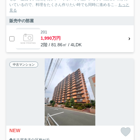
いているので、料理をたくさん作りたい時でも同時に進めるこ...
もっと
見る
販売中の部屋
201
1,990万円
2階 / 81.86㎡ / 4LDK
中古マンション
NEW