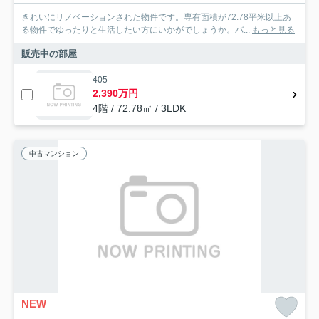
きれいにリノベーションされた物件です。専有面積が72.78平米以上あ
る物件でゆったりと生活したい方にいかがでしょうか。バ...
もっと見る
販売中の部屋
405
2,390万円
4階 / 72.78㎡ / 3LDK
中古マンション
NEW