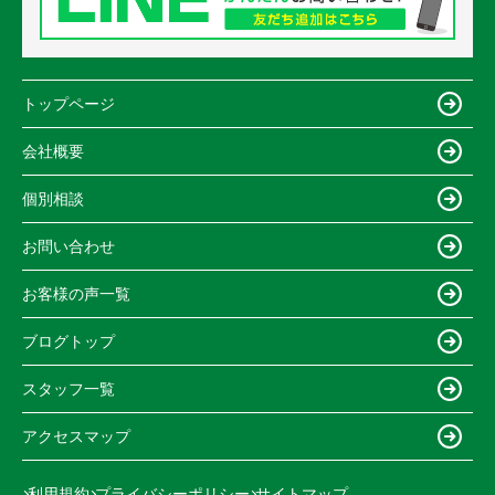
トップページ
会社概要
個別相談
お問い合わせ
お客様の声一覧
ブログトップ
スタッフ一覧
アクセスマップ
利用規約
プライバシーポリシー
サイトマップ