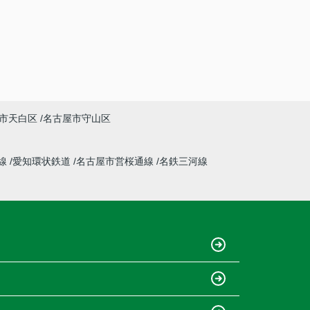
市天白区
名古屋市守山区
線
愛知環状鉄道
名古屋市営桜通線
名鉄三河線