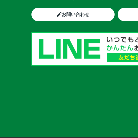
お問い合わせ