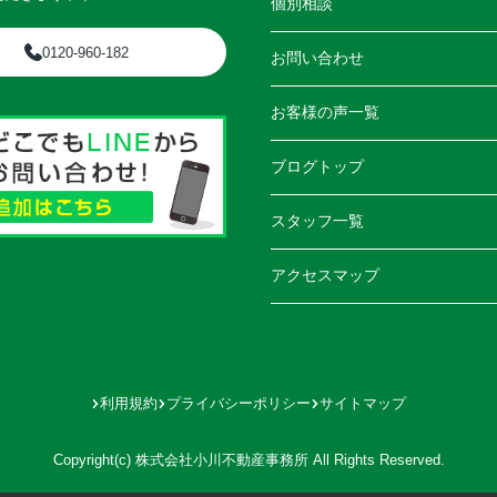
個別相談
0120-960-182
お問い合わせ
お客様の声一覧
ブログトップ
スタッフ一覧
アクセスマップ
利用規約
プライバシーポリシー
サイトマップ
Copyright(c) 株式会社小川不動産事務所 All Rights Reserved.