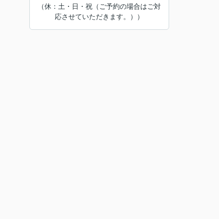
（休：土・日・祝（ご予約の場合はご対
応させていただきます。））