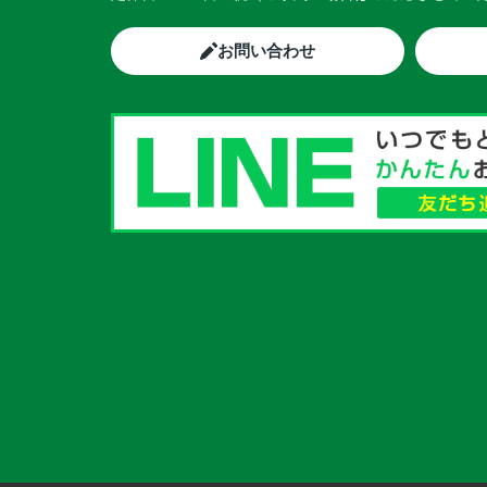
お問い合わせ