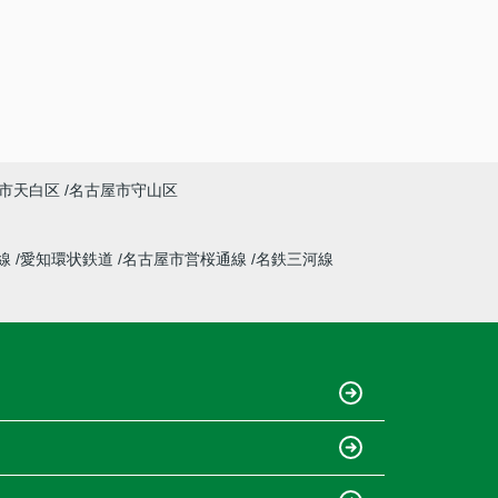
市天白区
名古屋市守山区
線
愛知環状鉄道
名古屋市営桜通線
名鉄三河線