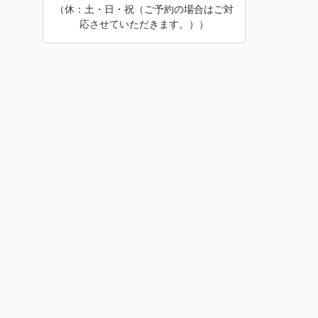
（休：土・日・祝（ご予約の場合はご対
応させていただきます。））