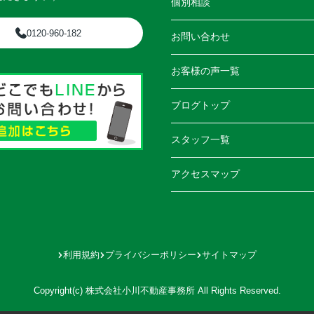
個別相談
0120-960-182
お問い合わせ
お客様の声一覧
ブログトップ
スタッフ一覧
アクセスマップ
利用規約
プライバシーポリシー
サイトマップ
Copyright(c) 株式会社小川不動産事務所 All Rights Reserved.