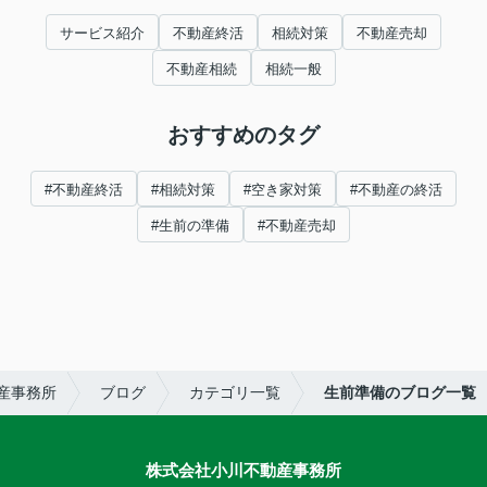
サービス紹介
不動産終活
相続対策
不動産売却
不動産相続
相続一般
おすすめのタグ
#不動産終活
#相続対策
#空き家対策
#不動産の終活
#生前の準備
#不動産売却
産事務所
ブログ
カテゴリ一覧
生前準備のブログ一覧
株式会社小川不動産事務所