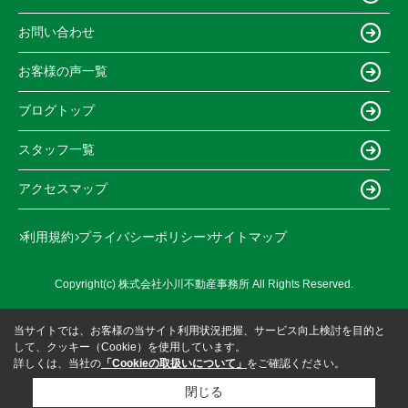
お問い合わせ
お客様の声一覧
ブログトップ
スタッフ一覧
アクセスマップ
利用規約
プライバシーポリシー
サイトマップ
Copyright(c) 株式会社小川不動産事務所 All Rights Reserved.
当サイトでは、お客様の当サイト利用状況把握、サービス向上検討を目的と
して、クッキー（Cookie）を使用しています。
詳しくは、当社の
「Cookieの取扱いについて」
をご確認ください。
閉じる