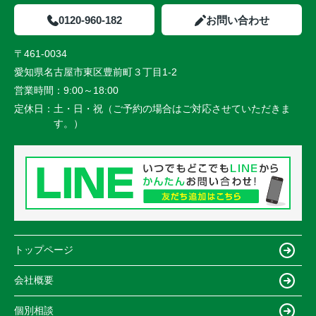
0120-960-182
お問い合わせ
〒461-0034
愛知県名古屋市東区豊前町３丁目1-2
営業時間：
9:00～18:00
定休日：
土・日・祝（ご予約の場合はご対応させていただきま
す。）
トップページ
会社概要
個別相談