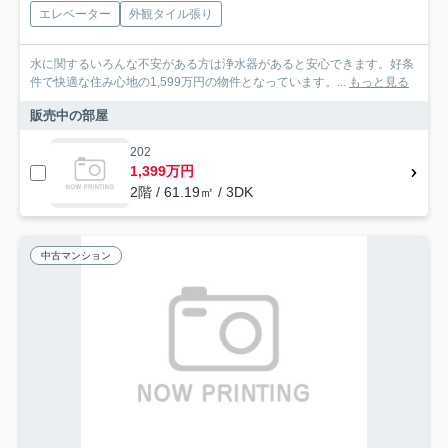
エレベーター
外観タイル張り
水に関するいろんな不安がある方は浄水器があると安心できます。好条
件で快適な住み心地の1,599万円の物件となっています。...
もっと見る
販売中の部屋
202
1,399万円
2階 / 61.19㎡ / 3DK
中古マンション