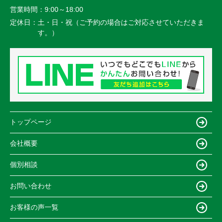
営業時間：
9:00～18:00
定休日：
土・日・祝（ご予約の場合はご対応させていただきま
す。）
トップページ
会社概要
個別相談
お問い合わせ
お客様の声一覧