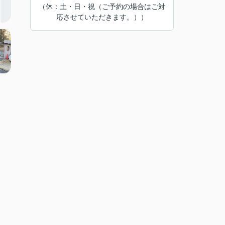
（休：土・日・祝（ご予約の場合はご対
応させていただきます。））