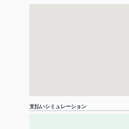
支払いシミュレーション