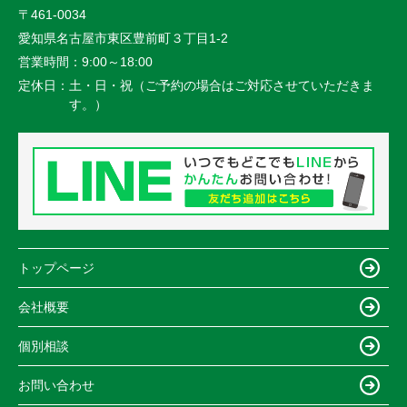
〒461-0034
愛知県名古屋市東区豊前町３丁目1-2
営業時間：
9:00～18:00
定休日：
土・日・祝（ご予約の場合はご対応させていただきま
す。）
トップページ
会社概要
個別相談
お問い合わせ