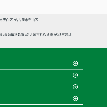
市天白区
名古屋市守山区
線
愛知環状鉄道
名古屋市営桜通線
名鉄三河線