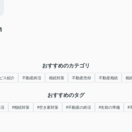
消
おすすめのカテゴリ
ビス紹介
不動産終活
相続対策
不動産売却
不動産相続
相
おすすめのタグ
終活
#相続対策
#空き家対策
#不動産の終活
#生前の準備
#