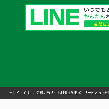
当サイトでは、お客様の当サイト利用状況把握、サービス向上検討