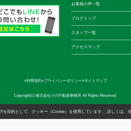
お客様の声一覧
ブログトップ
スタッフ一覧
アクセスマップ
利用規約
プライバシーポリシー
サイトマップ
Copyright(c) 株式会社小川不動産事務所 All Rights Reserved.
を目的として、クッキー（Cookie）を使用しています。
詳しくは、