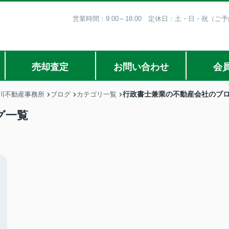
営業時間：9:00～18:00 定休日：土・日・祝（
売却査定
お問い合わせ
会
行政書士兼業の不動産会社のブ
川不動産事務所
ブログ
カテゴリ一覧
グ一覧