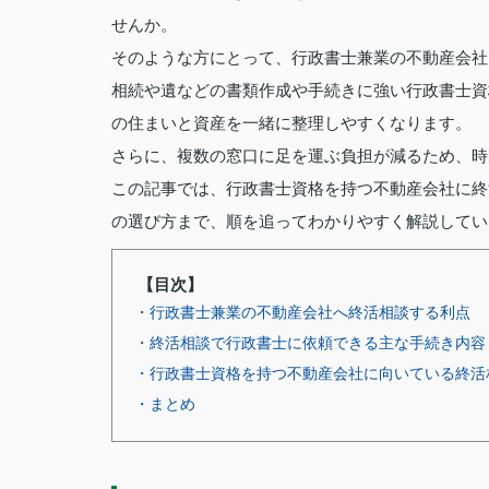
せんか。
そのような方にとって、行政書士兼業の不動産会社
相続や遺などの書類作成や手続きに強い行政書士資
の住まいと資産を一緒に整理しやすくなります。
さらに、複数の窓口に足を運ぶ負担が減るため、時
この記事では、行政書士資格を持つ不動産会社に終
の選び方まで、順を追ってわかりやすく解説してい
【目次】
・行政書士兼業の不動産会社へ終活相談する利点
・終活相談で行政書士に依頼できる主な手続き内容
・行政書士資格を持つ不動産会社に向いている終活
・まとめ