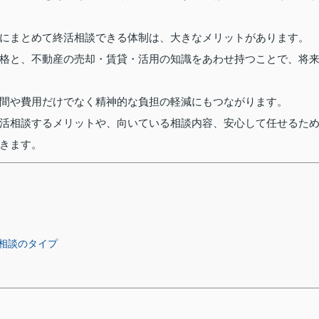
にまとめて終活相談できる体制は、大きなメリットがあります。
格と、不動産の売却・賃貸・活用の知識をあわせ持つことで、将
間や費用だけでなく精神的な負担の軽減にもつながります。
活相談するメリットや、向いている相談内容、安心して任せるた
きます。
相談のタイプ