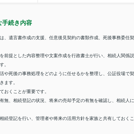
な手続き内容
は、遺言書作成の支援、任意後見契約の書類作成、死後事務委任
を前提とした内容整理や文案作成を行政書士が行い、相続人関係
す。
活や死後の事務処理をどのように任せるかを整理し、公証役場で
きます。
ておくことが重要です。
有無、相続登記の状況、将来の売却予定の有無を確認し、相続人
相続登記を行い、管理者や将来の活用方針を家族と共有しておく