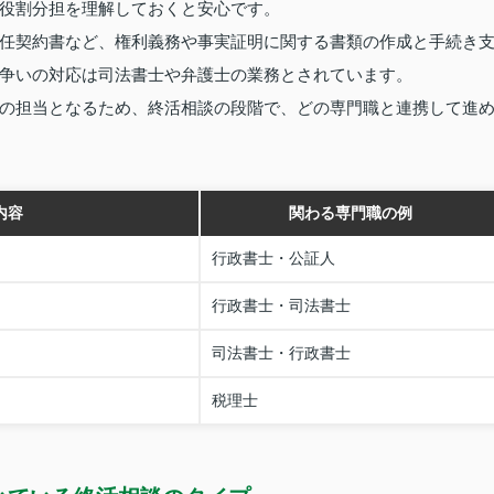
役割分担を理解しておくと安心です。
任契約書など、権利義務や事実証明に関する書類の作成と手続き
争いの対応は司法書士や弁護士の業務とされています。
の担当となるため、終活相談の段階で、どの専門職と連携して進
内容
関わる専門職の例
行政書士・公証人
行政書士・司法書士
司法書士・行政書士
税理士