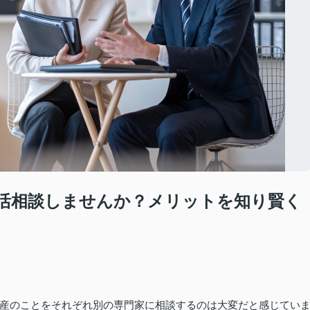
活相談しませんか？メリットを知り賢く
産のことをそれぞれ別の専門家に相談するのは大変だと感じてい