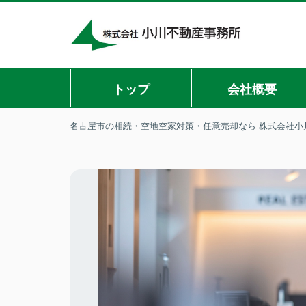
トップ
会社概要
名古屋市の相続・空地空家対策・任意売却なら 株式会社小