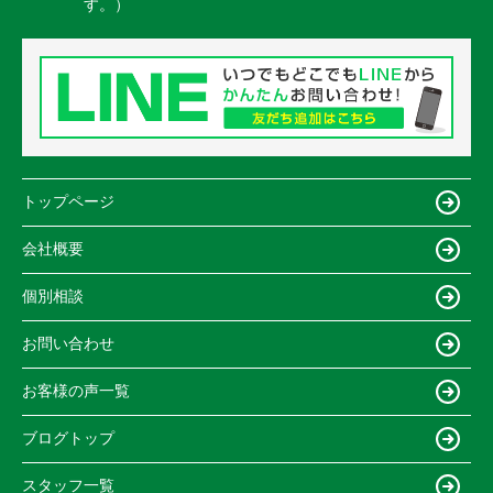
す。）
トップページ
会社概要
個別相談
お問い合わせ
お客様の声一覧
ブログトップ
スタッフ一覧