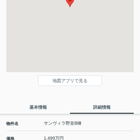
地図アプリで見る
基本情報
詳細情報
サンヴィラ野並B棟
物件名
1,499万円
価格