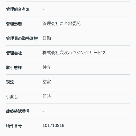
-
管理組合有無
管理会社に全部委託
管理形態
日勤
管理員の勤務形態
株式会社穴吹ハウジングサービス
管理会社
仲介
取引態様
空家
現況
即時
引渡し
-
建築確認番号
101713918
物件番号