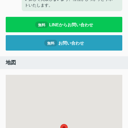
トいたします。
LINEからお問い合わせ
無料
お問い合わせ
無料
地図