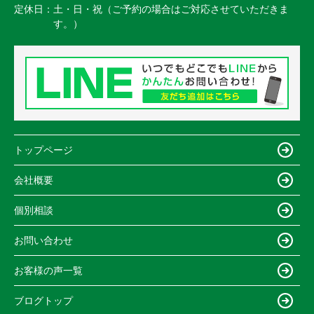
定休日：
土・日・祝（ご予約の場合はご対応させていただきま
す。）
トップページ
会社概要
個別相談
お問い合わせ
お客様の声一覧
ブログトップ