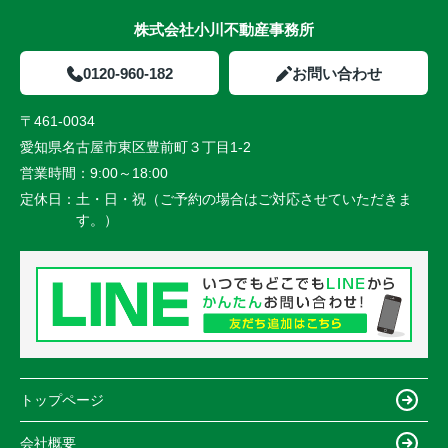
株式会社小川不動産事務所
0120-960-182
お問い合わせ
〒461-0034
愛知県名古屋市東区豊前町３丁目1-2
営業時間：
9:00～18:00
定休日：
土・日・祝（ご予約の場合はご対応させていただきま
す。）
トップページ
会社概要