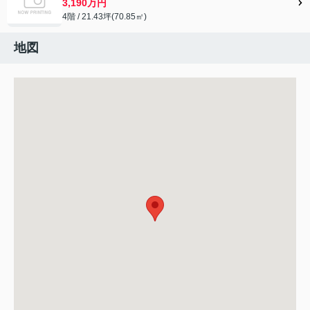
3,190万円
4階 / 21.43坪(70.85㎡)
地図