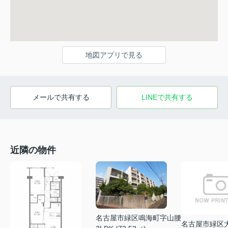
地図アプリで見る
メールで共有する
LINEで共有する
近隣の物件
名古屋市緑区鳴海町字山腰
名古屋市緑区