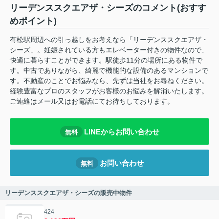
リーデンススクエアザ・シーズのコメント(おすす
めポイント)
有松駅周辺への引っ越しをお考えなら「リーデンススクエアザ・
シーズ」。妊娠されている方もエレベーター付きの物件なので、
快適に暮らすことができます。駅徒歩11分の場所にある物件で
す。中古でありながら、綺麗で機能的な設備のあるマンションで
す。不動産のことでお悩みなら、先ずは当社をお尋ねください。
経験豊富なプロのスタッフがお客様のお悩みを解消いたします。
ご連絡はメール又はお電話にてお待ちしております。
LINEからお問い合わせ
無料
お問い合わせ
無料
リーデンススクエアザ・シーズの販売中物件
424