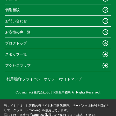
個別相談
お問い合わせ
お客様の声一覧
ブログトップ
スタッフ一覧
アクセスマップ
利用規約
プライバシーポリシー
サイトマップ
Copyright(c) 株式会社小川不動産事務所 All Rights Reserved.
当サイトでは、お客様の当サイト利用状況把握、サービス向上検討を目的と
して、クッキー（Cookie）を使用しています。
詳しくは、当社の
「Cookieの取扱いについて」
をご確認ください。