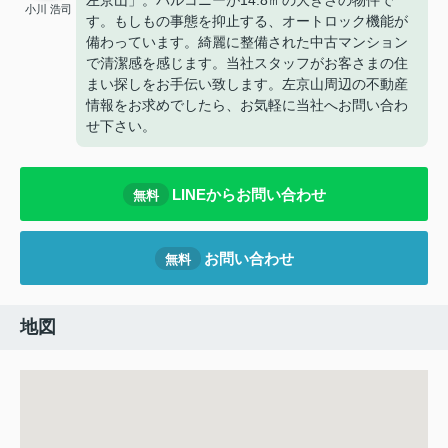
左京山」。バルコニーが14.8㎡の大きさの物件で
小川 浩司
す。もしもの事態を抑止する、オートロック機能が
備わっています。綺麗に整備された中古マンション
で清潔感を感じます。当社スタッフがお客さまの住
まい探しをお手伝い致します。左京山周辺の不動産
情報をお求めでしたら、お気軽に当社へお問い合わ
せ下さい。
LINEからお問い合わせ
無料
お問い合わせ
無料
地図