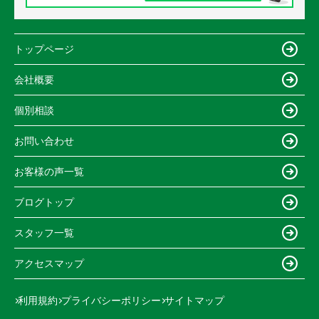
トップページ
会社概要
個別相談
お問い合わせ
お客様の声一覧
ブログトップ
スタッフ一覧
アクセスマップ
利用規約
プライバシーポリシー
サイトマップ