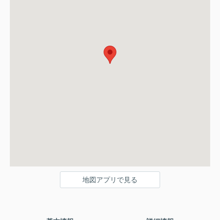
地図アプリで見る