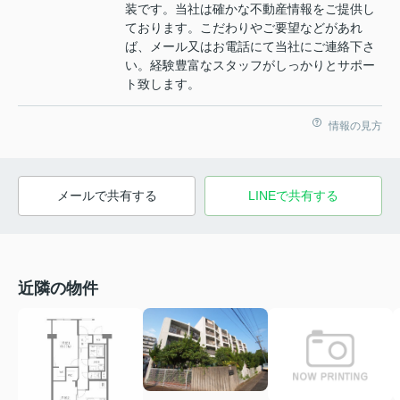
装です。当社は確かな不動産情報をご提供し
ております。こだわりやご要望などがあれ
ば、メール又はお電話にて当社にご連絡下さ
い。経験豊富なスタッフがしっかりとサポー
ト致します。
情報の見方
メールで共有する
LINEで共有する
近隣の物件