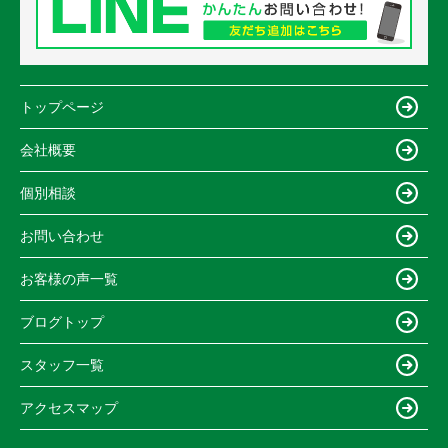
トップページ
会社概要
個別相談
お問い合わせ
お客様の声一覧
ブログトップ
スタッフ一覧
アクセスマップ