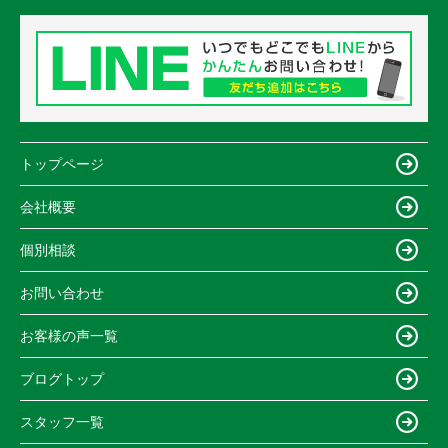
トップページ
会社概要
個別相談
お問い合わせ
お客様の声一覧
ブログトップ
スタッフ一覧