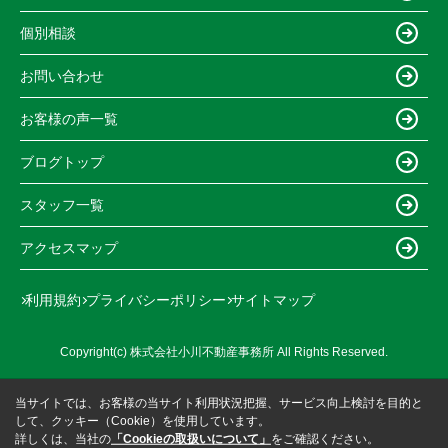
個別相談
お問い合わせ
お客様の声一覧
ブログトップ
スタッフ一覧
アクセスマップ
利用規約
プライバシーポリシー
サイトマップ
Copyright(c) 株式会社小川不動産事務所 All Rights Reserved.
当サイトでは、お客様の当サイト利用状況把握、サービス向上検討を目的と
して、クッキー（Cookie）を使用しています。
詳しくは、当社の
「Cookieの取扱いについて」
をご確認ください。