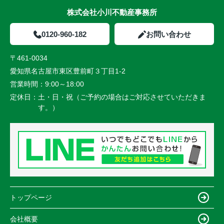
株式会社小川不動産事務所
0120-960-182
お問い合わせ
〒461-0034
愛知県名古屋市東区豊前町３丁目1-2
営業時間：
9:00～18:00
定休日：
土・日・祝（ご予約の場合はご対応させていただきま
す。）
トップページ
会社概要