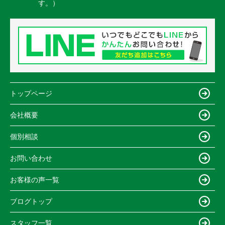
す。）
トップページ
会社概要
個別相談
お問い合わせ
お客様の声一覧
ブログトップ
スタッフ一覧