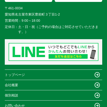
〒461-0034
愛知県名古屋市東区豊前町３丁目1-2
営業時間：
9:00～18:00
定休日：
土・日・祝（ご予約の場合はご対応させていただきま
す。）
トップページ
会社概要
個別相談
お問い合わせ