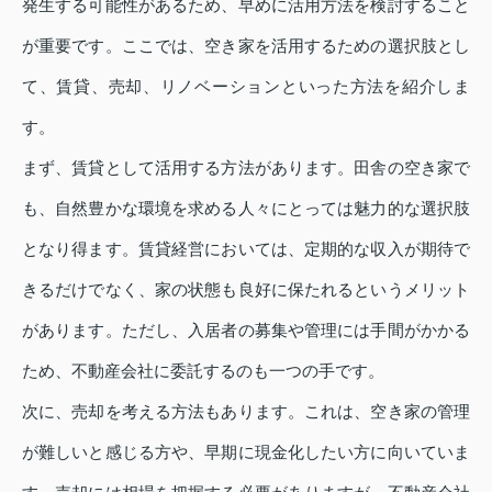
発生する可能性があるため、早めに活用方法を検討すること
が重要です。ここでは、空き家を活用するための選択肢とし
て、賃貸、売却、リノベーションといった方法を紹介しま
す。
まず、賃貸として活用する方法があります。田舎の空き家で
も、自然豊かな環境を求める人々にとっては魅力的な選択肢
となり得ます。賃貸経営においては、定期的な収入が期待で
きるだけでなく、家の状態も良好に保たれるというメリット
があります。ただし、入居者の募集や管理には手間がかかる
ため、不動産会社に委託するのも一つの手です。
次に、売却を考える方法もあります。これは、空き家の管理
が難しいと感じる方や、早期に現金化したい方に向いていま