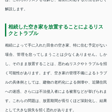
解説します。
相続した空き家を放置することによるリス
クとトラブル
相続によって手に入れた田舎の空き家、特に住む予定がない
場合、管理を怠ってしまうことは少なくありません。しか
し、そのまま放置することは、思わぬリスクやトラブルを招
く可能性があります。まず、空き家の管理不備によるトラブ
ルの具体例としては、建物の老朽化による倒壊や、近隣住民
への迷惑、さらには不法侵入者による被害などが挙げられま
す。これらの問題は、放置期間が長引くほど深刻化し、結果
として大きな損失を招く恐れがあります。