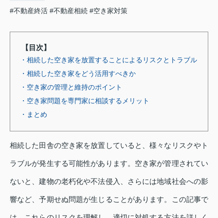
#不動産終活
#不動産相続
#空き家対策
【目次】
・相続した空き家を放置することによるリスクとトラブル
・相続した空き家をどう活用すべきか
・空き家の管理と維持のポイント
・空き家問題を専門家に相談するメリット
・まとめ
相続した田舎の空き家を放置していると、様々なリスクやト
ラブルが発生する可能性があります。空き家が管理されてい
ないと、建物の老朽化や不法侵入、さらには地域社会への影
響など、予期せぬ問題が生じることがあります。この記事で
は、これらのリスクを理解し、適切に対処する方法を詳しく