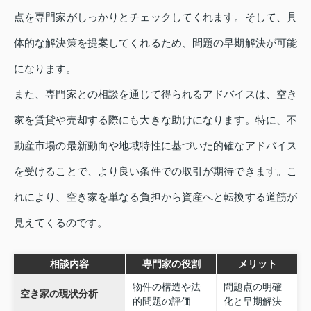
点を専門家がしっかりとチェックしてくれます。そして、具
体的な解決策を提案してくれるため、問題の早期解決が可能
になります。
また、専門家との相談を通じて得られるアドバイスは、空き
家を賃貸や売却する際にも大きな助けになります。特に、不
動産市場の最新動向や地域特性に基づいた的確なアドバイス
を受けることで、より良い条件での取引が期待できます。こ
れにより、空き家を単なる負担から資産へと転換する道筋が
見えてくるのです。
相談内容
専門家の役割
メリット
物件の構造や法
問題点の明確
空き家の現状分析
的問題の評価
化と早期解決