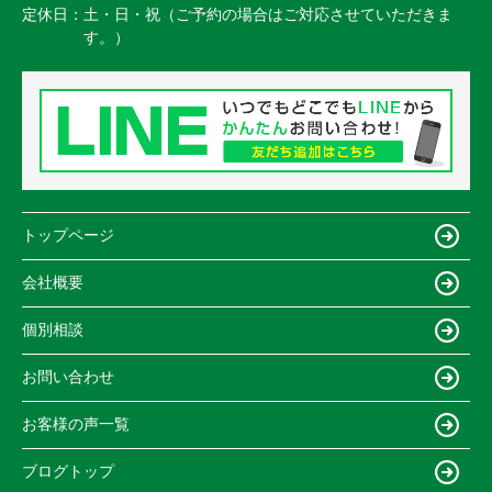
定休日：
土・日・祝（ご予約の場合はご対応させていただきま
す。）
トップページ
会社概要
個別相談
お問い合わせ
お客様の声一覧
ブログトップ