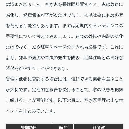
は済まされません。空き家を長期間放置すると、家は急速に
劣化し、資産価値が下がるだけでなく、地域社会にも悪影響
を与える可能性があります。まずは定期的なメンテナンスの
重要性について考えてみましょう。建物の外観や内装の劣化
だけでなく、庭や駐車スペースの手入れも必要です。これに
より、雑草の繁茂や害虫の発生を防ぎ、近隣住民との良好な
関係を維持することができます。
管理を他者に委託する場合には、信頼できる業者を選ぶこと
が大切です。定期的な報告を受けることで、家の状態を把握
し続けることが可能です。以下の表に、空き家管理の主なポ
イントをまとめています。
管理項目
頻度
注意点