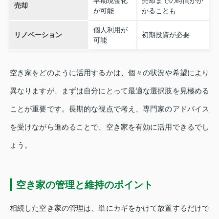
早期現金化
売却までの時間がか
売却
が可能
かることも
個人利用が
リノベーション
初期投資が必要
可能
空き家をどのように活用するかは、個々の状況や希望により
異なりますが、まずは自分にとって最適な選択肢を見極める
ことが重要です。長期的な視点で考え、専門家のアドバイス
を受けながら進めることで、空き家を有効に活用できるでし
ょう。
空き家の管理と維持のポイント
相続した空き家の管理は、単にカギをかけて放置するだけで