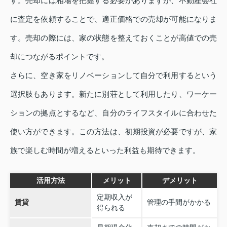
す。売却には相場を把握する必要がありますが、不動産会社
に査定を依頼することで、適正価格での売却が可能になりま
す。売却の際には、家の状態を整えておくことが高値での売
却につながるポイントです。
さらに、空き家をリノベーションして自分で利用するという
選択肢もあります。新たに別荘として利用したり、ワーケー
ションの拠点とするなど、自分のライフスタイルに合わせた
使い方ができます。この方法は、初期投資が必要ですが、家
族で楽しむ時間が増えるといった利益も期待できます。
活用方法
メリット
デメリット
定期収入が
賃貸
管理の手間がかかる
得られる