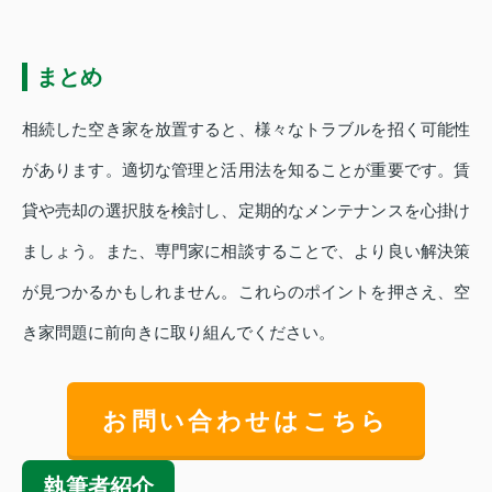
まとめ
相続した空き家を放置すると、様々なトラブルを招く可能性
があります。適切な管理と活用法を知ることが重要です。賃
貸や売却の選択肢を検討し、定期的なメンテナンスを心掛け
ましょう。また、専門家に相談することで、より良い解決策
が見つかるかもしれません。これらのポイントを押さえ、空
き家問題に前向きに取り組んでください。
お問い合わせはこちら
執筆者紹介