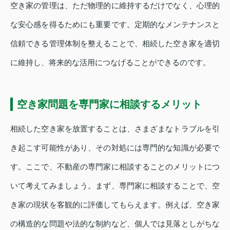
空き家の管理は、ただ物理的に維持するだけでなく、心理的
な安心感を得るためにも重要です。定期的なメンテナンスと
信頼できる管理体制を整えることで、相続した空き家を適切
に維持し、将来的な活用につなげることができるのです。
空き家問題を専門家に相談するメリット
相続した空き家を放置することは、さまざまなトラブルを引
き起こす可能性があり、その対処には専門的な知識が必要で
す。ここで、不動産の専門家に相談することのメリットにつ
いて考えてみましょう。まず、専門家に相談することで、空
き家の現状を客観的に評価してもらえます。例えば、空き家
の構造的な問題や法的な制約など、個人では見落としがちな