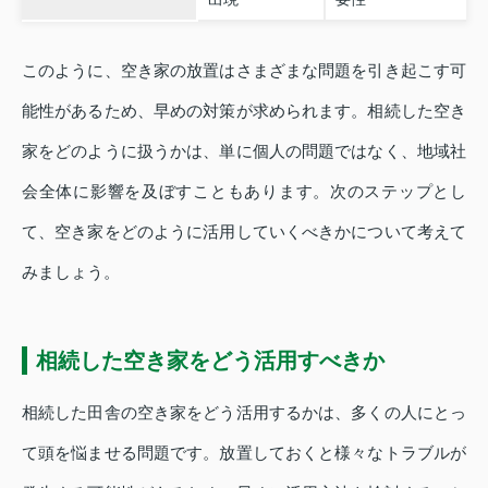
このように、空き家の放置はさまざまな問題を引き起こす可
能性があるため、早めの対策が求められます。相続した空き
家をどのように扱うかは、単に個人の問題ではなく、地域社
会全体に影響を及ぼすこともあります。次のステップとし
て、空き家をどのように活用していくべきかについて考えて
みましょう。
相続した空き家をどう活用すべきか
相続した田舎の空き家をどう活用するかは、多くの人にとっ
て頭を悩ませる問題です。放置しておくと様々なトラブルが