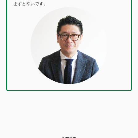
ますと幸いです。