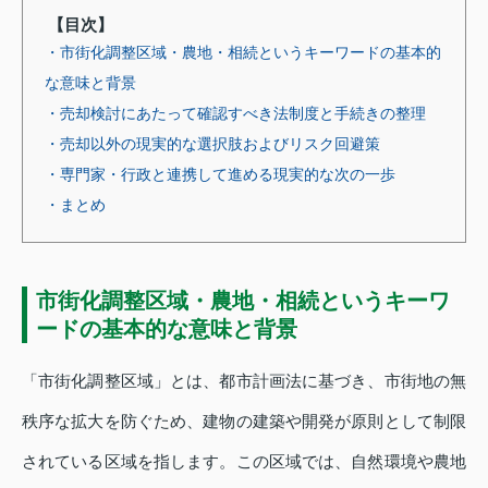
【目次】
・市街化調整区域・農地・相続というキーワードの基本的
な意味と背景
・売却検討にあたって確認すべき法制度と手続きの整理
・売却以外の現実的な選択肢およびリスク回避策
・専門家・行政と連携して進める現実的な次の一歩
・まとめ
市街化調整区域・農地・相続というキーワ
ードの基本的な意味と背景
「市街化調整区域」とは、都市計画法に基づき、市街地の無
秩序な拡大を防ぐため、建物の建築や開発が原則として制限
されている区域を指します。この区域では、自然環境や農地