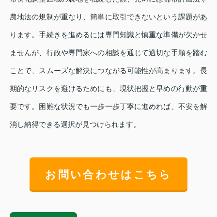
農地法の規制が重なり、簡単に取引できないという課題があ
ります。手続きを進めるには専門知識と慎重な準備が欠かせ
ませんが、行政や専門家への相談を通じて適切な手順を踏む
ことで、スムーズな解決につながる可能性が高まります。長
期的なリスクを避けるためにも、現状把握と早めの行動が重
要です。困難な状況でも一歩一歩丁寧に進めれば、不安を解
消し納得できる選択が見つけられます。
お問い合わせはこちら