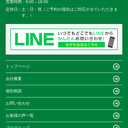
営業時間：
9:00～18:00
定休日：
土・日・祝（ご予約の場合はご対応させていただきま
す。）
トップページ
会社概要
個別相談
お問い合わせ
お客様の声一覧
ブログトップ