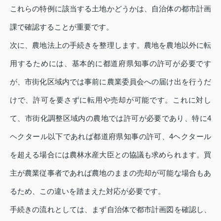
これらの特例に該当する土地かどうかは、自治体の都市計画
課で確認することが重要です。
次に、農地法上の手続きを整理します。農地を農地以外に転
用するためには、基本的に都道府県知事の許可が必要です
が、市街化区域内では事前に農業委員会への届け出を行うだ
けで、許可を要さずに転用や売却が可能です。これに対し
て、市街化調整区域内の農地では許可が必要であり、特に4
ヘクタール以下であれば都道府県知事の許可、4ヘクタール
を超える場合には農林水産大臣との協議も求められます。買
主が農業従事者であれば農地のままの売却が可能な場合もあ
るため、この違いを踏まえた対応が必要です。
手続きの流れとしては、まず自治体で都市計画図を確認し、