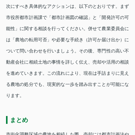
次にすべき具体的なアクションは、以下のとおりです。まず
市役所都市計画課で「都市計画図の確認」と「開発許可の可
能性」に関する相談を行ってください。併せて農業委員会に
は「農地の転用可否」や必要な手続き（許可か届け出か）に
ついて問い合わせを行いましょう。その後、専門性の高い不
動産会社に相続土地の事情を詳しく伝え、売却や活用の相談
を進めていきます。この流れにより、現在は手詰まりに見え
る農地の処分でも、現実的な一歩を踏み出すことが可能にな
ります。
まとめ
市街化調整区域の農地を相続した際、売却には都市計画法や