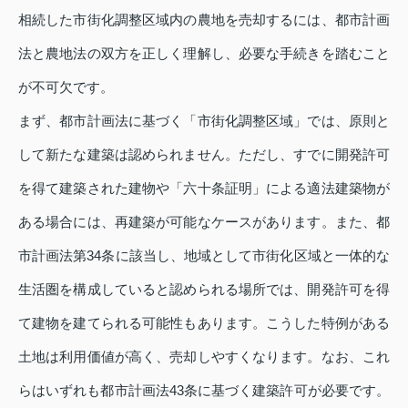
相続した市街化調整区域内の農地を売却するには、都市計画
法と農地法の双方を正しく理解し、必要な手続きを踏むこと
が不可欠です。
まず、都市計画法に基づく「市街化調整区域」では、原則と
して新たな建築は認められません。ただし、すでに開発許可
を得て建築された建物や「六十条証明」による適法建築物が
ある場合には、再建築が可能なケースがあります。また、都
市計画法第34条に該当し、地域として市街化区域と一体的な
生活圏を構成していると認められる場所では、開発許可を得
て建物を建てられる可能性もあります。こうした特例がある
土地は利用価値が高く、売却しやすくなります。なお、これ
らはいずれも都市計画法43条に基づく建築許可が必要です。