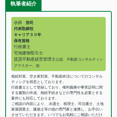
執筆者紹介
小川 浩司
代表取締役
キャリア３０年
保有資格
行政書士
宅地建物取引士
賃貸不動産経営管理士
公認 不動産コンサルティン
グマスター、他
相続対策、空き家対策、不動産終活についてのコンサル
ティングを得意としております。
行政書士として登録しており、権利義務や事実証明に関
する書類の作成、相続手続きなどの専門性を必要とする
案件にも対応しております。
ご相談の内容により、 弁護士、税理士、司法書士、土地
家屋調査士、建築士等の他の専門家と連携し、お手伝い
させていただきます。いつでもお気軽にご相談いただけ