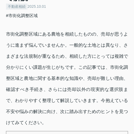
不動産相続
2025.10.01
#市街化調整区域
市街化調整区域にある農地を相続したものの、売却が思うよ
うに進まず悩んでいませんか。一般的な土地とは異なり、さ
まざまな法規制が重なるため、相続した方にとっては複雑で
分かりにくい課題が生じがちです。この記事では、市街化調
整区域と農地に関する基本的な知識や、売却が難しい理由、
確認すべき手続き、さらには売却以外の現実的な選択肢ま
で、わかりやすく整理して解説していきます。今抱えている
不安や悩みの解決に向け、次に踏み出すためのヒントを見つ
けてみてください。