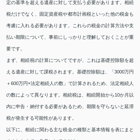
定の基準を超える遺産に対して支払う必要があります。相続
税だけでなく、固定資産税や都市計画税といった他の税金も
考慮に入れる必要があります。これらの税金の計算方法や支
払い期限について、事前にしっかりと理解しておくことが重
要です。
まず、相続税の計算についてですが、これは基礎控除額を超
える遺産に対して課税されます。基礎控除額は、「3000万円
＋600万円×法定相続人の数」で計算されるため、法定相続人
の数によって異なります。相続税は、相続開始から10か月以
内に申告・納付する必要があるため、期限を守らないと延滞
税が発生する可能性があります。
以下に、相続に関わる主な税金の種類と基本情報を表にまと