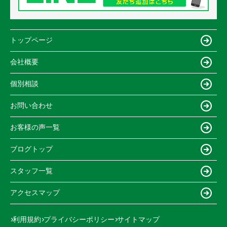
トップページ
会社概要
個別相談
お問い合わせ
お客様の声一覧
ブログトップ
スタッフ一覧
アクセスマップ
利用規約
プライバシーポリシー
サイトマップ