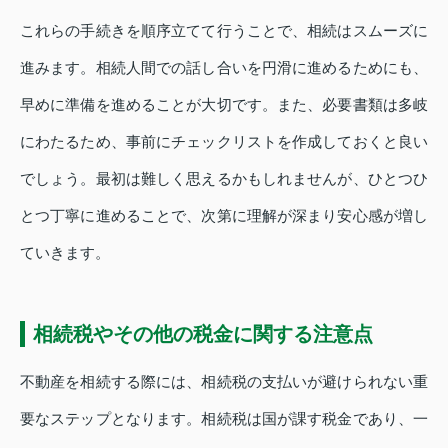
これらの手続きを順序立てて行うことで、相続はスムーズに
進みます。相続人間での話し合いを円滑に進めるためにも、
早めに準備を進めることが大切です。また、必要書類は多岐
にわたるため、事前にチェックリストを作成しておくと良い
でしょう。最初は難しく思えるかもしれませんが、ひとつひ
とつ丁寧に進めることで、次第に理解が深まり安心感が増し
ていきます。
相続税やその他の税金に関する注意点
不動産を相続する際には、相続税の支払いが避けられない重
要なステップとなります。相続税は国が課す税金であり、一