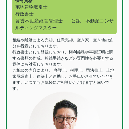
保有資格
宅地建物取引士
行政書士
賃貸不動産経営管理士
公認 不動産コンサ
ルティングマスター
相続や離婚による売却、任意売却、空き家・空き地の処
分を得意としております。
行政書士として登録しており、権利義務や事実証明に関
する書類の作成、相続手続きなどの専門性を必要とする
案件にも対応しております。
ご相談の内容により、 弁護士、税理士、司法書士、土地
家屋調査士、建築士と連携し、お手伝いさせていただき
ます。いつでもお気軽にご相談いただけますと幸いで
す。