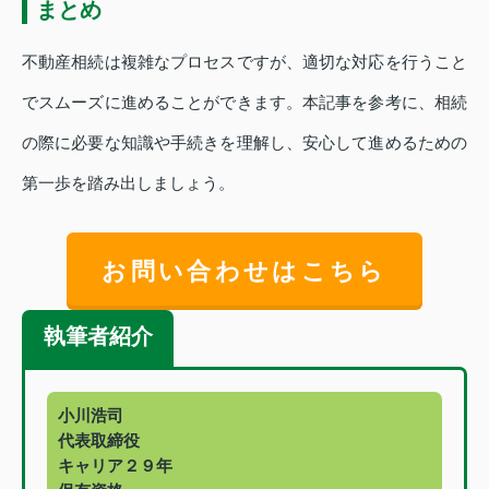
まとめ
不動産相続は複雑なプロセスですが、適切な対応を行うこと
でスムーズに進めることができます。本記事を参考に、相続
の際に必要な知識や手続きを理解し、安心して進めるための
第一歩を踏み出しましょう。
お問い合わせはこちら
執筆者紹介
小川浩司
代表取締役
キャリア２９年