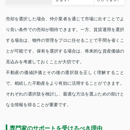
売却を選択した場合、仲介業者を通じて市場に出すことでよ
り良い条件での売却が期待できます。一方、賃貸運用を選択
する場合は、物件の管理をプロに任せることで手間を省くこ
とが可能です。保有を選択する場合は、将来的な資産価値の
見込みを考慮しておくことが大切です。
不動産の価値評価とその後の選択肢を正しく理解すること
で、相続した不動産をより有効に活用することができます。
それぞれの選択肢を検討し、最適な方法を選ぶための助けと
なる情報を得ることが重要です。
専門家のサポートを受けるべき理由