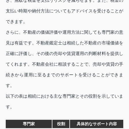
き、無駄な税金を支払うリスクを減らせます。また、税金の
支払い時期や納付方法についてもアドバイスを受けることが
できます。
さらに、不動産の価値評価や運用方法に関しても専門家の意
見は有益です。不動産鑑定士は相続した不動産の市場価値を
正確に評価し、その後の売却や賃貸運用の判断材料を提供し
てくれます。不動産会社に相談することで、売却や賃貸の手
続きから運用に至るまでのサポートを受けることができま
す。
以下の表は相続における主な専門家とその役割を示していま
す。
専門家
役割
具体的なサポート内容