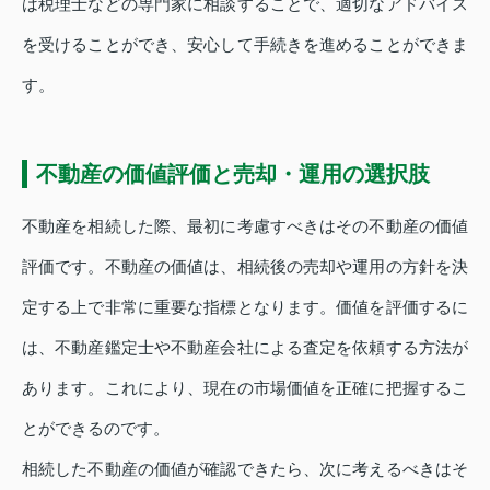
は税理士などの専門家に相談することで、適切なアドバイス
を受けることができ、安心して手続きを進めることができま
す。
不動産の価値評価と売却・運用の選択肢
不動産を相続した際、最初に考慮すべきはその不動産の価値
評価です。不動産の価値は、相続後の売却や運用の方針を決
定する上で非常に重要な指標となります。価値を評価するに
は、不動産鑑定士や不動産会社による査定を依頼する方法が
あります。これにより、現在の市場価値を正確に把握するこ
とができるのです。
相続した不動産の価値が確認できたら、次に考えるべきはそ