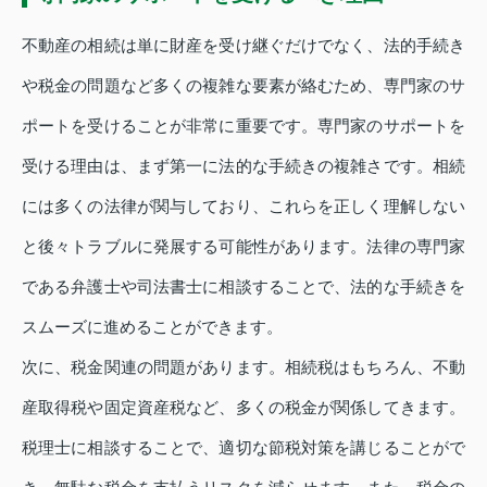
不動産の相続は単に財産を受け継ぐだけでなく、法的手続き
や税金の問題など多くの複雑な要素が絡むため、専門家のサ
ポートを受けることが非常に重要です。専門家のサポートを
受ける理由は、まず第一に法的な手続きの複雑さです。相続
には多くの法律が関与しており、これらを正しく理解しない
と後々トラブルに発展する可能性があります。法律の専門家
である弁護士や司法書士に相談することで、法的な手続きを
スムーズに進めることができます。
次に、税金関連の問題があります。相続税はもちろん、不動
産取得税や固定資産税など、多くの税金が関係してきます。
税理士に相談することで、適切な節税対策を講じることがで