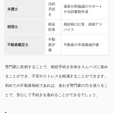
法的
遺産分割協議のサポート
弁護士
手続
や法的書類作成
き
税金
相続税の計算、節税アド
税理士
対策
バイス
不動
不動産鑑定士
産評
不動産の市場価値評価
価
専門家に依頼することで、相続手続き全体をスムーズに進め
ることができ、不安やストレスを軽減することができます。
初めての不動産相続であれば、迷わず専門家の力を借りるこ
とで、安心して手続きを進めることができるでしょう。