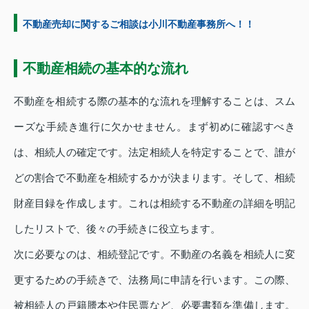
不動産売却に関するご相談は小川不動産事務所へ！！
不
動産相続の基本的な流れ
不動産を相続する際の基本的な流れを理解することは、スム
ーズな手続き進行に欠かせません。まず初めに確認すべき
は、相続人の確定です。法定相続人を特定することで、誰が
どの割合で不動産を相続するかが決まります。そして、相続
財産目録を作成します。これは相続する不動産の詳細を明記
したリストで、後々の手続きに役立ちます。
次に必要なのは、相続登記です。不動産の名義を相続人に変
更するための手続きで、法務局に申請を行います。この際、
被相続人の戸籍謄本や住民票など、必要書類を準備します。