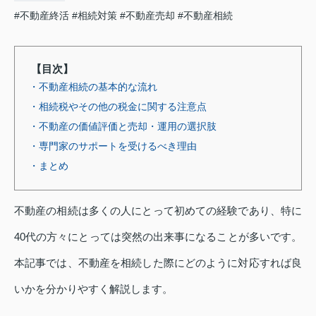
#不動産終活
#相続対策
#不動産売却
#不動産相続
【目次】
・不動産相続の基本的な流れ
・相続税やその他の税金に関する注意点
・不動産の価値評価と売却・運用の選択肢
・専門家のサポートを受けるべき理由
・まとめ
不動産の相続は多くの人にとって初めての経験であり、特に
40代の方々にとっては突然の出来事になることが多いです。
本記事では、不動産を相続した際にどのように対応すれば良
いかを分かりやすく解説します。