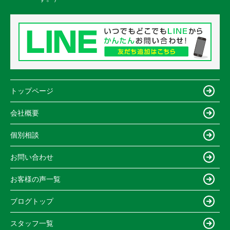
トップページ
会社概要
個別相談
お問い合わせ
お客様の声一覧
ブログトップ
スタッフ一覧