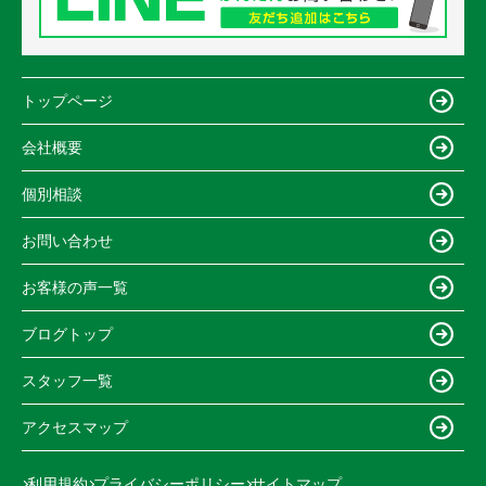
トップページ
会社概要
個別相談
お問い合わせ
お客様の声一覧
ブログトップ
スタッフ一覧
アクセスマップ
利用規約
プライバシーポリシー
サイトマップ