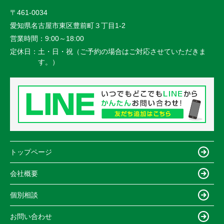
〒461-0034
愛知県名古屋市東区豊前町３丁目1-2
営業時間：
9:00～18:00
定休日：
土・日・祝（ご予約の場合はご対応させていただきま
す。）
トップページ
会社概要
個別相談
お問い合わせ