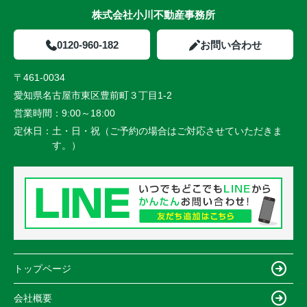
株式会社小川不動産事務所
0120-960-182
お問い合わせ
〒461-0034
愛知県名古屋市東区豊前町３丁目1-2
営業時間：
9:00～18:00
定休日：
土・日・祝（ご予約の場合はご対応させていただきま
す。）
トップページ
会社概要