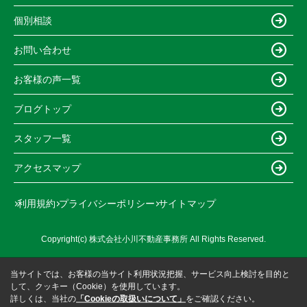
個別相談
お問い合わせ
お客様の声一覧
ブログトップ
スタッフ一覧
アクセスマップ
利用規約
プライバシーポリシー
サイトマップ
Copyright(c) 株式会社小川不動産事務所 All Rights Reserved.
当サイトでは、お客様の当サイト利用状況把握、サービス向上検討を目的と
して、クッキー（Cookie）を使用しています。
詳しくは、当社の
「Cookieの取扱いについて」
をご確認ください。